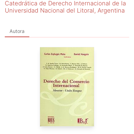
Catedrática de Derecho Internacional de la
Universidad Nacional del Litoral, Argentina
Autora