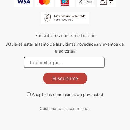
Suscríbete a nuestro boletín
¿Quieres estar al tanto de las últimas novedades y eventos de
la editorial?
Suscribirme
Acepto las
condiciones de privacidad
Gestiona tus suscripciones