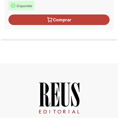
Disponible
Comprar