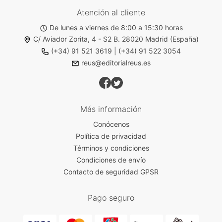
Atención al cliente
De lunes a viernes de 8:00 a 15:30 horas
C/ Aviador Zorita, 4 - S2 B. 28020 Madrid (España)
(+34) 91 521 3619
|
(+34) 91 522 3054
reus@editorialreus.es
Más información
Conócenos
Política de privacidad
Términos y condiciones
Condiciones de envío
Contacto de seguridad GPSR
Pago seguro