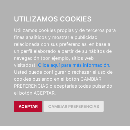
0
UTILIZAMOS COOKIES
Utilizamos cookies propias y de terceros para
fines analíticos y mostrarle publicidad
relacionada con sus preferencias, en base a
un perfil elaborado a partir de su hábitos de
navegación (por ejemplo, sitios web
visitados).
Clica aquí para más información.
Usted puede configurar o rechazar el uso de
cookies puslando en el botón CAMBIAR
PREFERENCIAS o aceptarlas todas pulsando
el botón ACEPTAR.
ACEPTAR
CAMBIAR PREFERENCIAS