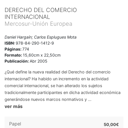
DERECHO DEL COMERCIO
INTERNACIONAL
Mercosur-Unión Europea
Daniel Hargaín; Carlos Esplugues Mota
ISBN:
978-84-290-1412-9
Páginas:
774
Formato:
15,60cm x 22,50cm
Publicación:
Abr 2005
¿Qué define la nueva realidad del Derecho del comercio
internacional? Ha habido un incremento en la actividad
comercial internacional, se han alterado los sujetos
tradicionalmente participantes en dicha actividad económica
generándose nuevos marcos normativos y ...
ver más
Papel
50,00€