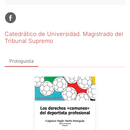
Catedrático de Universidad. Magistrado del
Tribunal Supremo
Prologuista