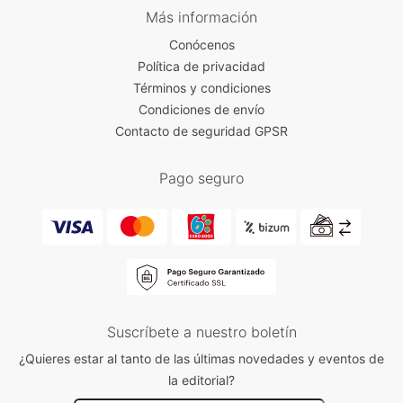
Más información
Conócenos
Política de privacidad
Términos y condiciones
Condiciones de envío
Contacto de seguridad GPSR
Pago seguro
Suscríbete a nuestro boletín
¿Quieres estar al tanto de las últimas novedades y eventos de
la editorial?