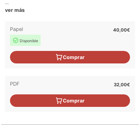
...
ver más
Papel
40,00€
Disponible
Comprar
PDF
32,00€
Comprar