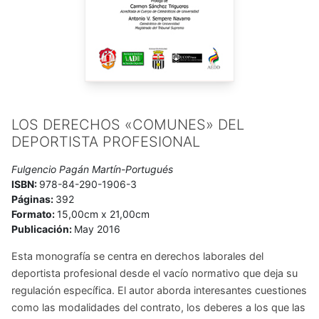
LOS DERECHOS «COMUNES» DEL
DEPORTISTA PROFESIONAL
Fulgencio Pagán Martín-Portugués
ISBN:
978-84-290-1906-3
Páginas:
392
Formato:
15,00cm x 21,00cm
Publicación:
May 2016
Esta monografía se centra en derechos laborales del
deportista profesional desde el vacío normativo que deja su
regulación específica. El autor aborda interesantes cuestiones
como las modalidades del contrato, los deberes a los que las