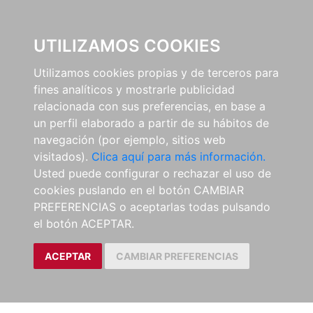
0
UTILIZAMOS COOKIES
Utilizamos cookies propias y de terceros para
fines analíticos y mostrarle publicidad
relacionada con sus preferencias, en base a
un perfil elaborado a partir de su hábitos de
navegación (por ejemplo, sitios web
visitados).
Clica aquí para más información.
Usted puede configurar o rechazar el uso de
cookies puslando en el botón CAMBIAR
PREFERENCIAS o aceptarlas todas pulsando
el botón ACEPTAR.
ACEPTAR
CAMBIAR PREFERENCIAS