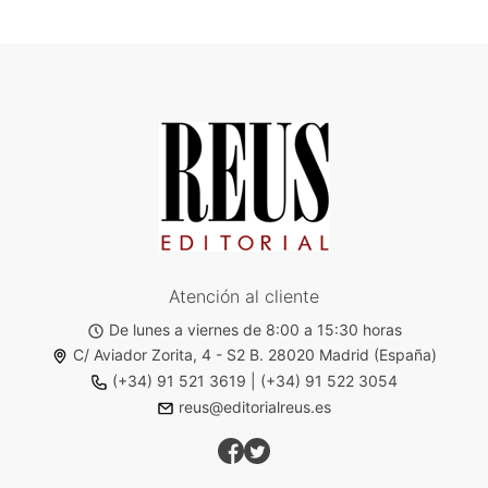
Atención al cliente
De lunes a viernes de 8:00 a 15:30 horas
C/ Aviador Zorita, 4 - S2 B. 28020 Madrid (España)
(+34) 91 521 3619
|
(+34) 91 522 3054
reus@editorialreus.es