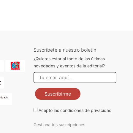
Suscríbete a nuestro boletín
¿Quieres estar al tanto de las últimas
novedades y eventos de la editorial?
Suscribirme
Acepto las
condiciones de privacidad
Gestiona tus suscripciones