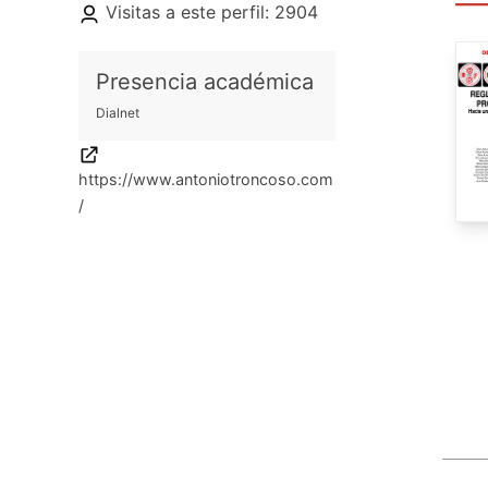
Visitas a este perfil: 2904
Presencia académica
Dialnet
https://www.antoniotroncoso.com
/