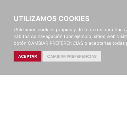
UTILIZAMOS COOKIES
EDITORI
Utilizamos cookies propias y de terceros para fines 
hábitos de navegación (por ejemplo, sitios web visi
botón CAMBIAR PREFERENCIAS o aceptarlas todas 
ACEPTAR
CAMBIAR PREFERENCIAS