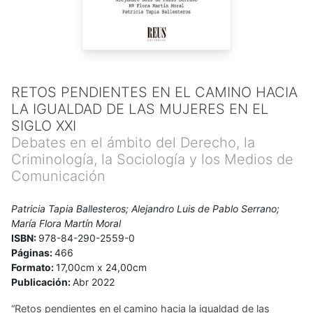
RETOS PENDIENTES EN EL CAMINO HACIA
LA IGUALDAD DE LAS MUJERES EN EL
SIGLO XXI
Debates en el ámbito del Derecho, la
Criminología, la Sociología y los Medios de
Comunicación
Patricia Tapia Ballesteros; Alejandro Luis de Pablo Serrano;
María Flora Martín Moral
ISBN:
978-84-290-2559-0
Páginas:
466
Formato:
17,00cm x 24,00cm
Publicación:
Abr 2022
“Retos pendientes en el camino hacia la igualdad de las