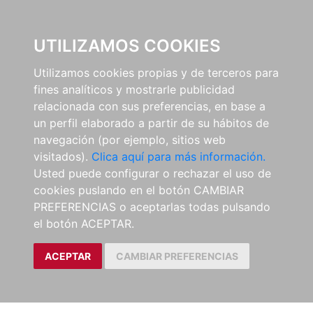
0
UTILIZAMOS COOKIES
Utilizamos cookies propias y de terceros para
fines analíticos y mostrarle publicidad
relacionada con sus preferencias, en base a
un perfil elaborado a partir de su hábitos de
navegación (por ejemplo, sitios web
visitados).
Clica aquí para más información.
Usted puede configurar o rechazar el uso de
cookies puslando en el botón CAMBIAR
PREFERENCIAS o aceptarlas todas pulsando
el botón ACEPTAR.
ACEPTAR
CAMBIAR PREFERENCIAS