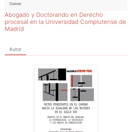
Dialnet
Abogado y Doctorando en Derecho
procesal en la Universidad Complutense de
Madrid
Autor