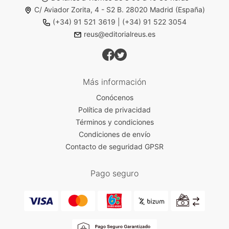
C/ Aviador Zorita, 4 - S2 B. 28020 Madrid (España)
(+34) 91 521 3619
|
(+34) 91 522 3054
reus@editorialreus.es
Más información
Conócenos
Política de privacidad
Términos y condiciones
Condiciones de envío
Contacto de seguridad GPSR
Pago seguro