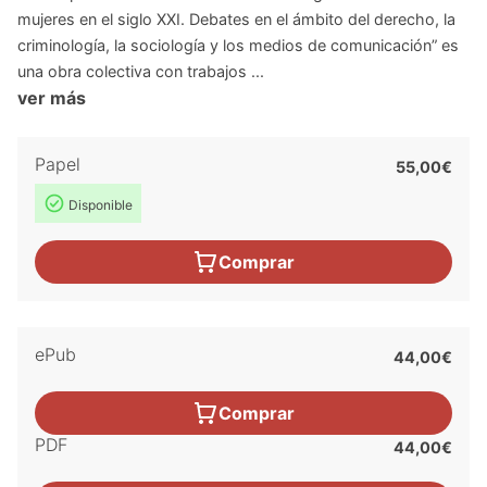
mujeres en el siglo XXI. Debates en el ámbito del derecho, la
criminología, la sociología y los medios de comunicación” es
una obra colectiva con trabajos ...
ver más
Papel
55,00€
Disponible
Comprar
ePub
44,00€
Comprar
PDF
44,00€