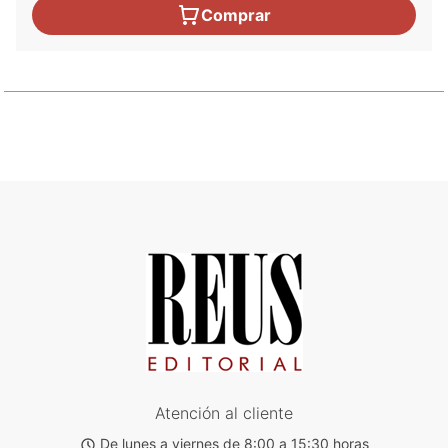
Comprar
Atención al cliente
De lunes a viernes de 8:00 a 15:30 horas