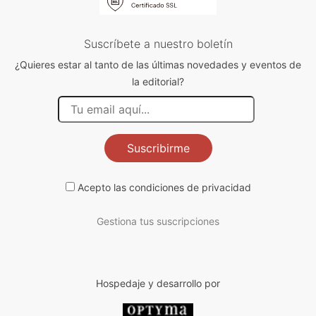
Suscríbete a nuestro boletín
¿Quieres estar al tanto de las últimas novedades y eventos de
la editorial?
Suscribirme
Acepto las
condiciones de privacidad
Gestiona tus suscripciones
Hospedaje y desarrollo por