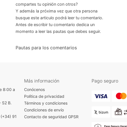
compartes tu opinión con otros?
Y además la próxima vez que otra persona
busque este articulo podrá leer tu comentario.
Antes de escribir tu comentario dedica un
momento a leer las pautas que debes seguir.
Pautas para los comentarios
Más información
Pago seguro
e 8:00 a
Conócenos
Política de privacidad
- S2 B.
Términos y condiciones
)
Condiciones de envío
|
(+34) 91
Contacto de seguridad GPSR