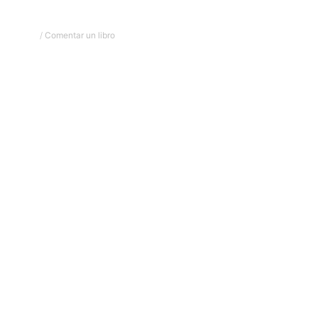
/
Comentar un libro