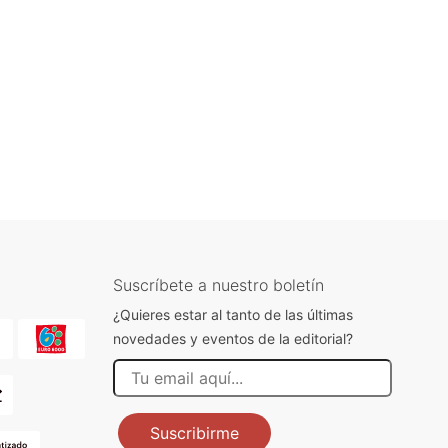
Suscríbete a nuestro boletín
¿Quieres estar al tanto de las últimas
novedades y eventos de la editorial?
Suscribirme