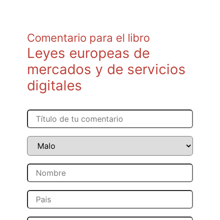
Comentario para el libro
Leyes europeas de
mercados y de servicios
digitales