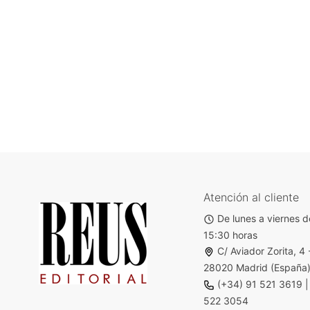
Atención al cliente
De lunes a viernes d
15:30 horas
C/ Aviador Zorita, 4 
28020 Madrid (España
(+34) 91 521 3619
522 3054