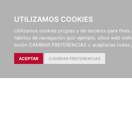
UTILIZAMOS COOKIES
EDITORI
Utilizamos cookies propias y de terceros para fines 
hábitos de navegación (por ejemplo, sitios web visi
botón CAMBIAR PREFERENCIAS o aceptarlas todas 
ACEPTAR
CAMBIAR PREFERENCIAS