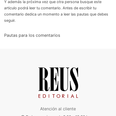
Y además la próxima vez que otra persona busque este
articulo podrá leer tu comentario. Antes de escribir tu
comentario dedica un momento a leer las pautas que debes
seguir.
Pautas para los comentarios
Atención al cliente