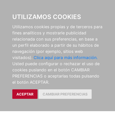
0
UTILIZAMOS COOKIES
Utilizamos cookies propias y de terceros para
fines analíticos y mostrarle publicidad
relacionada con sus preferencias, en base a
un perfil elaborado a partir de su hábitos de
navegación (por ejemplo, sitios web
visitados).
Clica aquí para más información.
Usted puede configurar o rechazar el uso de
cookies puslando en el botón CAMBIAR
PREFERENCIAS o aceptarlas todas pulsando
el botón ACEPTAR.
ACEPTAR
CAMBIAR PREFERENCIAS