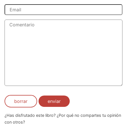
borrar
enviar
¿Has disfrutado este libro? ¿Por qué no compartes tu opinión
con otros?