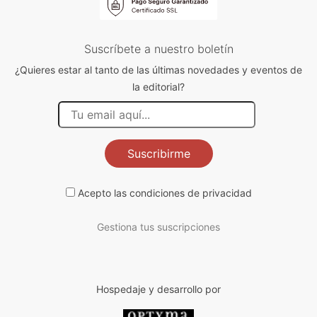
Suscríbete a nuestro boletín
¿Quieres estar al tanto de las últimas novedades y eventos de
la editorial?
Suscribirme
Acepto las
condiciones de privacidad
Gestiona tus suscripciones
Hospedaje y desarrollo por