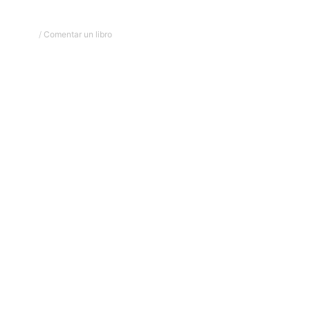
/
Comentar un libro