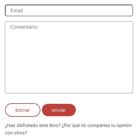
borrar
enviar
¿Has disfrutado este libro? ¿Por qué no compartes tu opinión
con otros?