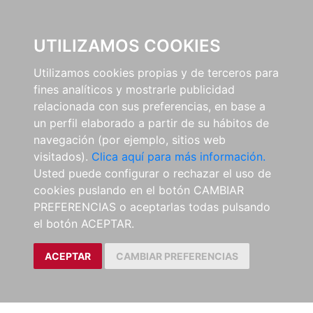
0
UTILIZAMOS COOKIES
Utilizamos cookies propias y de terceros para
fines analíticos y mostrarle publicidad
relacionada con sus preferencias, en base a
un perfil elaborado a partir de su hábitos de
navegación (por ejemplo, sitios web
visitados).
Clica aquí para más información.
Usted puede configurar o rechazar el uso de
cookies puslando en el botón CAMBIAR
PREFERENCIAS o aceptarlas todas pulsando
el botón ACEPTAR.
ACEPTAR
CAMBIAR PREFERENCIAS