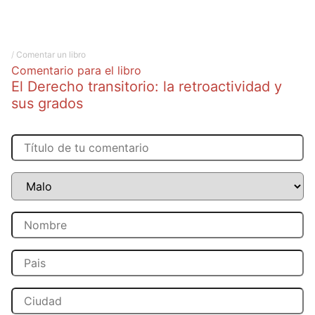
/
Comentar un libro
Comentario para el libro
El Derecho transitorio: la retroactividad y
sus grados