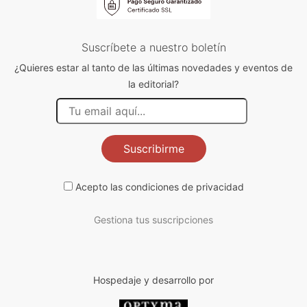
Suscríbete a nuestro boletín
¿Quieres estar al tanto de las últimas novedades y eventos de
la editorial?
Suscribirme
Acepto las
condiciones de privacidad
Gestiona tus suscripciones
Hospedaje y desarrollo por