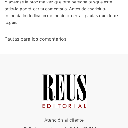
Y además la próxima vez que otra persona busque este
articulo podrá leer tu comentario. Antes de escribir tu
comentario dedica un momento a leer las pautas que debes
seguir.
Pautas para los comentarios
Atención al cliente