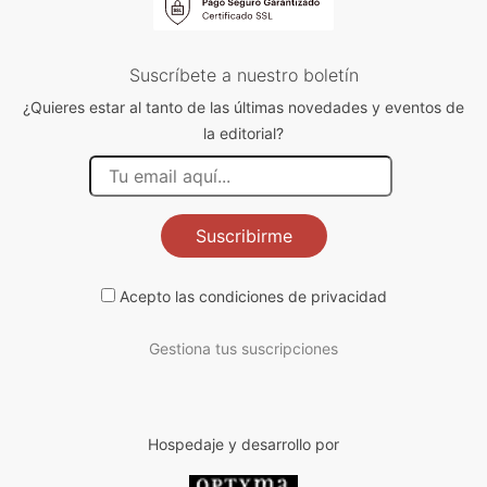
Suscríbete a nuestro boletín
¿Quieres estar al tanto de las últimas novedades y eventos de
la editorial?
Suscribirme
Acepto las
condiciones de privacidad
Gestiona tus suscripciones
Hospedaje y desarrollo por