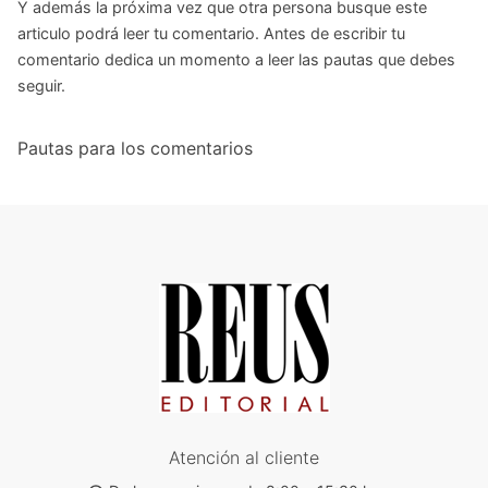
Y además la próxima vez que otra persona busque este
articulo podrá leer tu comentario. Antes de escribir tu
comentario dedica un momento a leer las pautas que debes
seguir.
Pautas para los comentarios
Atención al cliente