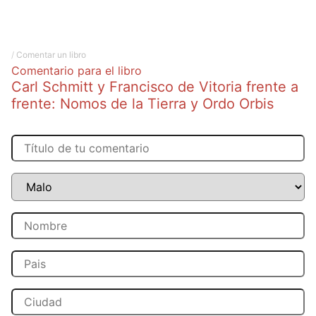
/
Comentar un libro
Comentario para el libro
Carl Schmitt y Francisco de Vitoria frente a
frente: Nomos de la Tierra y Ordo Orbis