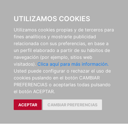
0
UTILIZAMOS COOKIES
Utilizamos cookies propias y de terceros para
fines analíticos y mostrarle publicidad
relacionada con sus preferencias, en base a
un perfil elaborado a partir de su hábitos de
navegación (por ejemplo, sitios web
visitados).
Clica aquí para más información.
Usted puede configurar o rechazar el uso de
cookies puslando en el botón CAMBIAR
PREFERENCIAS o aceptarlas todas pulsando
el botón ACEPTAR.
ACEPTAR
CAMBIAR PREFERENCIAS