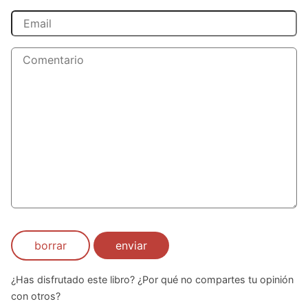
borrar
enviar
¿Has disfrutado este libro? ¿Por qué no compartes tu opinión
con otros?