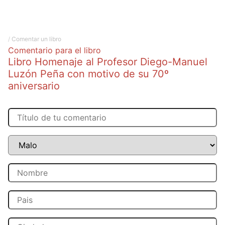
/
Comentar un libro
Comentario para el libro
Libro Homenaje al Profesor Diego-Manuel
Luzón Peña con motivo de su 70º
aniversario