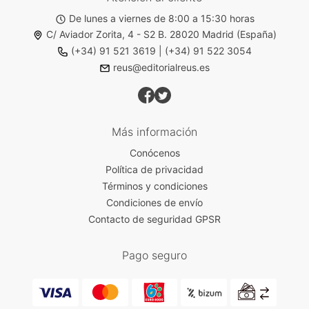
De lunes a viernes de 8:00 a 15:30 horas
C/ Aviador Zorita, 4 - S2 B. 28020 Madrid (España)
(+34) 91 521 3619
|
(+34) 91 522 3054
reus@editorialreus.es
Más información
Conócenos
Política de privacidad
Términos y condiciones
Condiciones de envío
Contacto de seguridad GPSR
Pago seguro