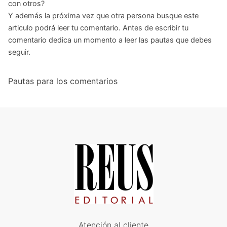
con otros?
Y además la próxima vez que otra persona busque este
articulo podrá leer tu comentario. Antes de escribir tu
comentario dedica un momento a leer las pautas que debes
seguir.
Pautas para los comentarios
Atención al cliente