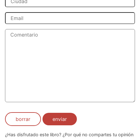
borrar
enviar
¿Has disfrutado este libro? ¿Por qué no compartes tu opinión