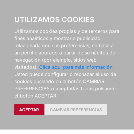
0
UTILIZAMOS COOKIES
Utilizamos cookies propias y de terceros para
fines analíticos y mostrarle publicidad
relacionada con sus preferencias, en base a
un perfil elaborado a partir de su hábitos de
navegación (por ejemplo, sitios web
visitados).
Clica aquí para más información.
Usted puede configurar o rechazar el uso de
cookies puslando en el botón CAMBIAR
PREFERENCIAS o aceptarlas todas pulsando
el botón ACEPTAR.
ACEPTAR
CAMBIAR PREFERENCIAS