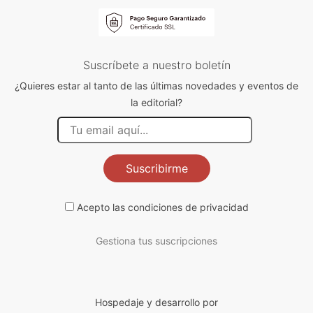
Suscríbete a nuestro boletín
¿Quieres estar al tanto de las últimas novedades y eventos de
la editorial?
Suscribirme
Acepto las
condiciones de privacidad
Gestiona tus suscripciones
Hospedaje y desarrollo por