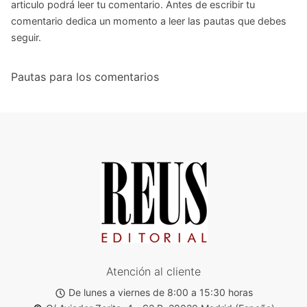
articulo podrá leer tu comentario. Antes de escribir tu
comentario dedica un momento a leer las pautas que debes
seguir.
Pautas para los comentarios
Atención al cliente
De lunes a viernes de 8:00 a 15:30 horas