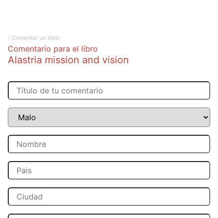
/
Comentar un libro
Comentario para el libro
Alastria mission and vision