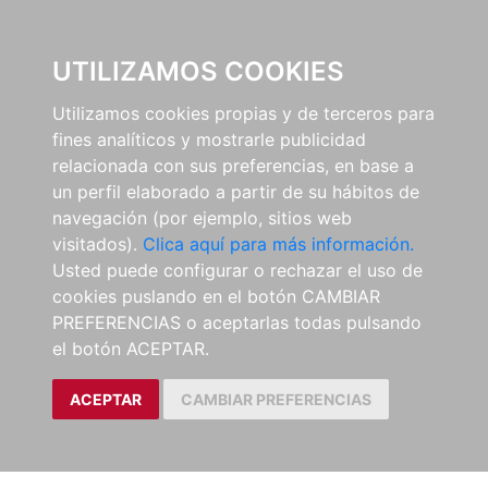
0
UTILIZAMOS COOKIES
Utilizamos cookies propias y de terceros para
fines analíticos y mostrarle publicidad
relacionada con sus preferencias, en base a
un perfil elaborado a partir de su hábitos de
navegación (por ejemplo, sitios web
visitados).
Clica aquí para más información.
Usted puede configurar o rechazar el uso de
cookies puslando en el botón CAMBIAR
PREFERENCIAS o aceptarlas todas pulsando
el botón ACEPTAR.
ACEPTAR
CAMBIAR PREFERENCIAS