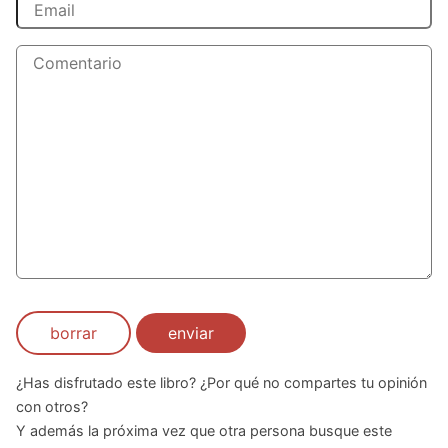
borrar
enviar
¿Has disfrutado este libro? ¿Por qué no compartes tu opinión
con otros?
Y además la próxima vez que otra persona busque este