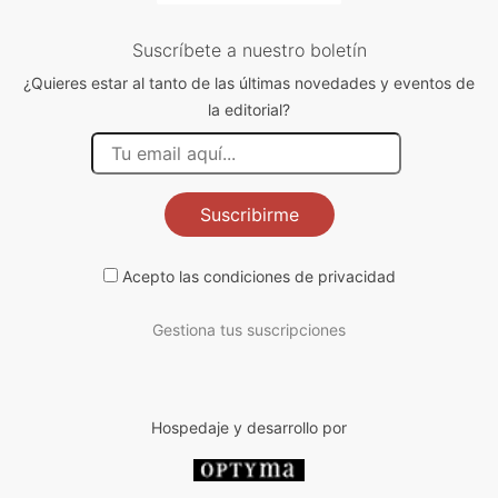
Suscríbete a nuestro boletín
¿Quieres estar al tanto de las últimas novedades y eventos de
la editorial?
Suscribirme
Acepto las
condiciones de privacidad
Gestiona tus suscripciones
Hospedaje y desarrollo por