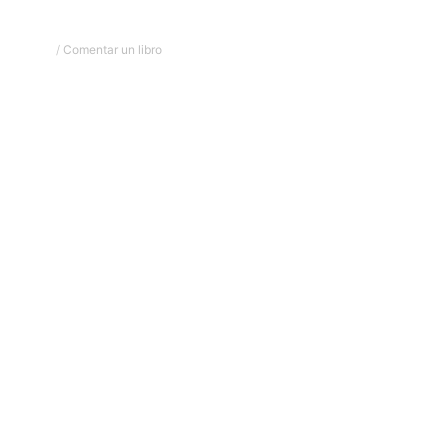
/
Comentar un libro