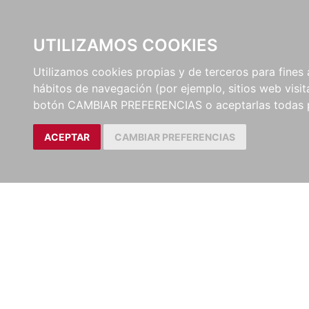
UTILIZAMOS COOKIES
EDITORI
Utilizamos cookies propias y de terceros para fines 
hábitos de navegación (por ejemplo, sitios web visi
botón CAMBIAR PREFERENCIAS o aceptarlas todas 
ACEPTAR
CAMBIAR PREFERENCIAS