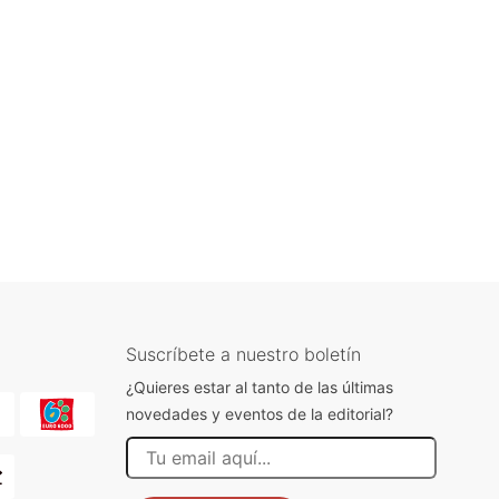
Suscríbete a nuestro boletín
¿Quieres estar al tanto de las últimas
novedades y eventos de la editorial?