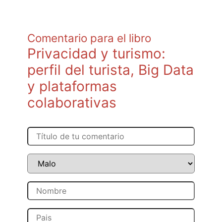
Comentario para el libro
Privacidad y turismo:
perfil del turista, Big Data
y plataformas
colaborativas