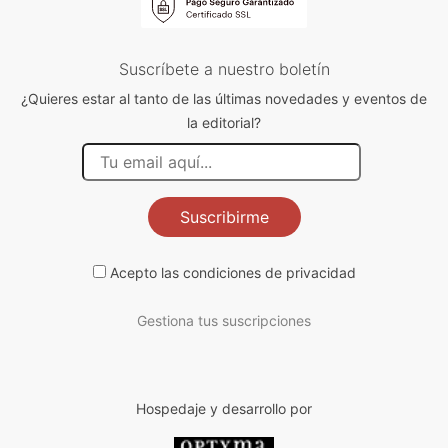
Suscríbete a nuestro boletín
¿Quieres estar al tanto de las últimas novedades y eventos de
la editorial?
Suscribirme
Acepto las
condiciones de privacidad
Gestiona tus suscripciones
Hospedaje y desarrollo por