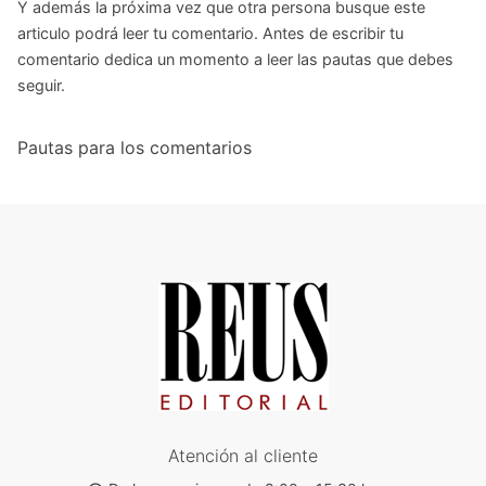
Y además la próxima vez que otra persona busque este
articulo podrá leer tu comentario. Antes de escribir tu
comentario dedica un momento a leer las pautas que debes
seguir.
Pautas para los comentarios
Atención al cliente