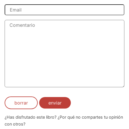
borrar
enviar
¿Has disfrutado este libro? ¿Por qué no compartes tu opinión
con otros?