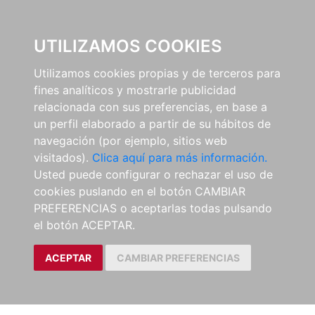
0
UTILIZAMOS COOKIES
Utilizamos cookies propias y de terceros para
fines analíticos y mostrarle publicidad
relacionada con sus preferencias, en base a
un perfil elaborado a partir de su hábitos de
navegación (por ejemplo, sitios web
visitados).
Clica aquí para más información.
Usted puede configurar o rechazar el uso de
cookies puslando en el botón CAMBIAR
PREFERENCIAS o aceptarlas todas pulsando
el botón ACEPTAR.
ACEPTAR
CAMBIAR PREFERENCIAS