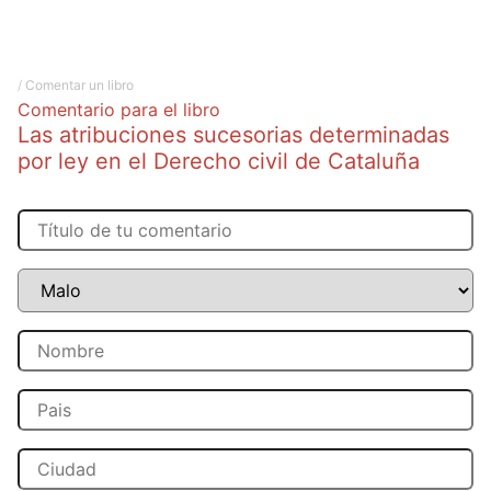
/
Comentar un libro
Comentario para el libro
Las atribuciones sucesorias determinadas
por ley en el Derecho civil de Cataluña