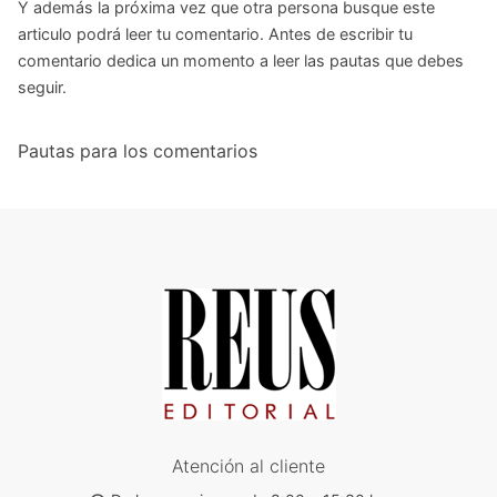
Y además la próxima vez que otra persona busque este
articulo podrá leer tu comentario. Antes de escribir tu
comentario dedica un momento a leer las pautas que debes
seguir.
Pautas para los comentarios
Atención al cliente