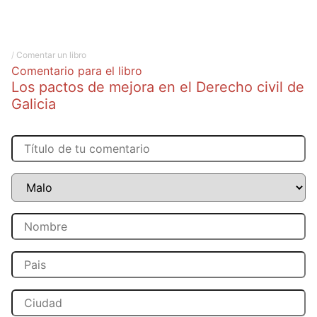
/
Comentar un libro
Comentario para el libro
Los pactos de mejora en el Derecho civil de
Galicia