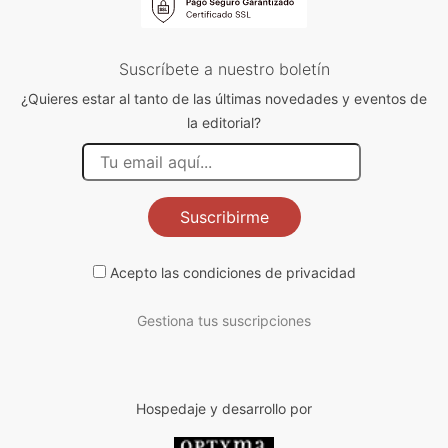
Suscríbete a nuestro boletín
¿Quieres estar al tanto de las últimas novedades y eventos de
la editorial?
Suscribirme
Acepto las
condiciones de privacidad
Gestiona tus suscripciones
Hospedaje y desarrollo por