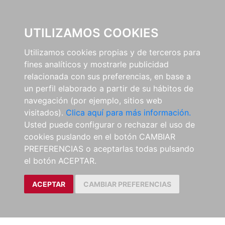
0
UTILIZAMOS COOKIES
Utilizamos cookies propias y de terceros para
fines analíticos y mostrarle publicidad
relacionada con sus preferencias, en base a
un perfil elaborado a partir de su hábitos de
navegación (por ejemplo, sitios web
visitados).
Clica aquí para más información.
Usted puede configurar o rechazar el uso de
cookies puslando en el botón CAMBIAR
PREFERENCIAS o aceptarlas todas pulsando
el botón ACEPTAR.
ACEPTAR
CAMBIAR PREFERENCIAS