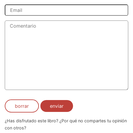
borrar
enviar
¿Has disfrutado este libro? ¿Por qué no compartes tu opinión
con otros?