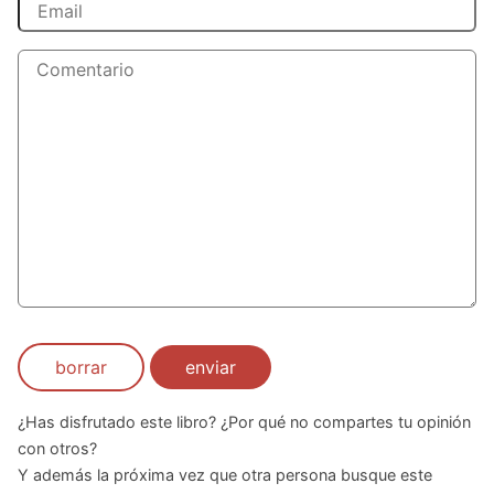
borrar
enviar
¿Has disfrutado este libro? ¿Por qué no compartes tu opinión
con otros?
Y además la próxima vez que otra persona busque este