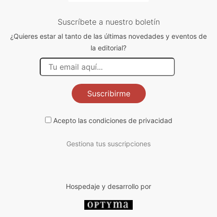
Suscríbete a nuestro boletín
¿Quieres estar al tanto de las últimas novedades y eventos de
la editorial?
Suscribirme
Acepto las
condiciones de privacidad
Gestiona tus suscripciones
Hospedaje y desarrollo por