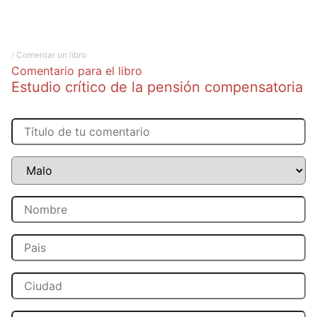
/
Comentar un libro
Comentario para el libro
Estudio crítico de la pensión compensatoria