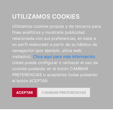
0
UTILIZAMOS COOKIES
Utilizamos cookies propias y de terceros para
fines analíticos y mostrarle publicidad
relacionada con sus preferencias, en base a
un perfil elaborado a partir de su hábitos de
navegación (por ejemplo, sitios web
visitados).
Clica aquí para más información.
Usted puede configurar o rechazar el uso de
cookies puslando en el botón CAMBIAR
PREFERENCIAS o aceptarlas todas pulsando
el botón ACEPTAR.
ACEPTAR
CAMBIAR PREFERENCIAS