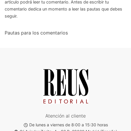
articulo podrá leer tu comentario. Antes de escribir tu
comentario dedica un momento a leer las pautas que debes
seguir.
Pautas para los comentarios
Atención al cliente
De lunes a viernes de 8:00 a 15:30 horas