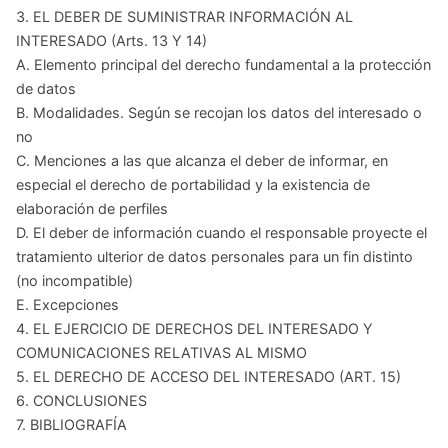
3. EL DEBER DE SUMINISTRAR INFORMACIÓN AL
INTERESADO (Arts. 13 Y 14)
A. Elemento principal del derecho fundamental a la protección
de datos
B. Modalidades. Según se recojan los datos del interesado o
no
C. Menciones a las que alcanza el deber de informar, en
especial el derecho de portabilidad y la existencia de
elaboración de perfiles
D. El deber de información cuando el responsable proyecte el
tratamiento ulterior de datos personales para un fin distinto
(no incompatible)
E. Excepciones
4. EL EJERCICIO DE DERECHOS DEL INTERESADO Y
COMUNICACIONES RELATIVAS AL MISMO
5. EL DERECHO DE ACCESO DEL INTERESADO (ART. 15)
6. CONCLUSIONES
7. BIBLIOGRAFÍA