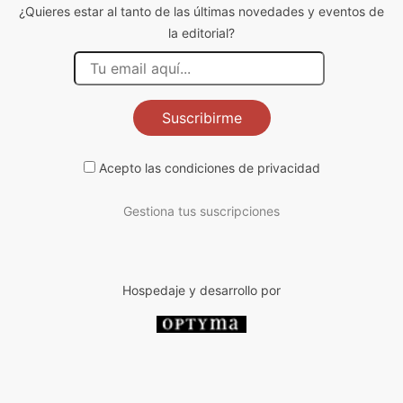
¿Quieres estar al tanto de las últimas novedades y eventos de
la editorial?
Suscribirme
Acepto las
condiciones de privacidad
Gestiona tus suscripciones
Hospedaje y desarrollo por