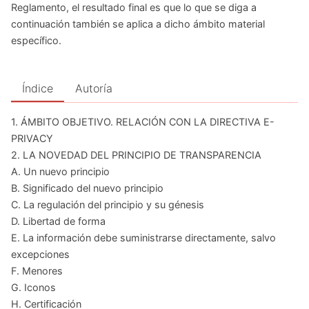
Reglamento, el resultado final es que lo que se diga a
continuación también se aplica a dicho ámbito material
específico.
Índice
Autoría
1. ÁMBITO OBJETIVO. RELACIÓN CON LA DIRECTIVA E-
PRIVACY
2. LA NOVEDAD DEL PRINCIPIO DE TRANSPARENCIA
A. Un nuevo principio
B. Significado del nuevo principio
C. La regulación del principio y su génesis
D. Libertad de forma
E. La información debe suministrarse directamente, salvo
excepciones
F. Menores
G. Iconos
H. Certificación