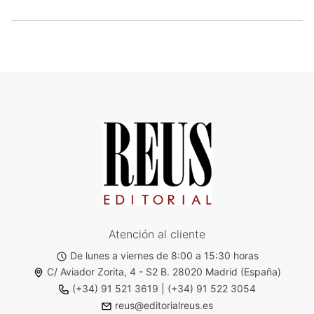
Atención al cliente
De lunes a viernes de 8:00 a 15:30 horas
C/ Aviador Zorita, 4 - S2 B. 28020 Madrid (España)
(+34) 91 521 3619
|
(+34) 91 522 3054
reus@editorialreus.es