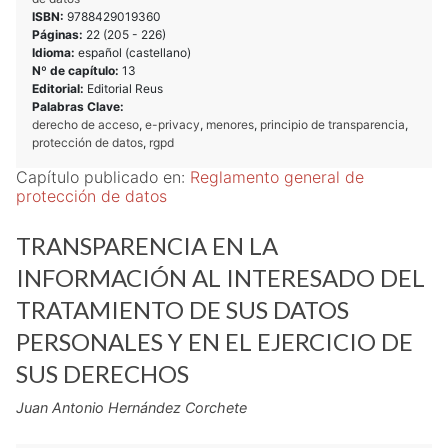
ISBN:
9788429019360
Páginas:
22 (
205
-
226
)
Idioma:
español (castellano)
Nº de capítulo:
13
Editorial:
Editorial Reus
Palabras Clave:
derecho de acceso
,
e-privacy
,
menores
,
principio de transparencia
,
protección de datos
,
rgpd
Capítulo publicado en:
Reglamento general de
protección de datos
TRANSPARENCIA EN LA
INFORMACIÓN AL INTERESADO DEL
TRATAMIENTO DE SUS DATOS
PERSONALES Y EN EL EJERCICIO DE
SUS DERECHOS
Juan Antonio Hernández Corchete