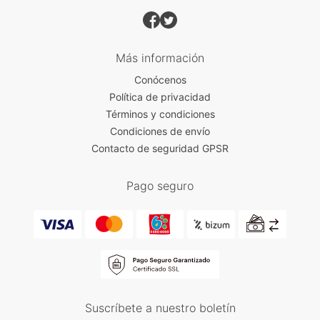
Más información
Conócenos
Política de privacidad
Términos y condiciones
Condiciones de envío
Contacto de seguridad GPSR
Pago seguro
Suscríbete a nuestro boletín