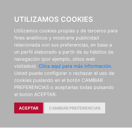
0
UTILIZAMOS COOKIES
Utilizamos cookies propias y de terceros para
fines analíticos y mostrarle publicidad
relacionada con sus preferencias, en base a
un perfil elaborado a partir de su hábitos de
navegación (por ejemplo, sitios web
visitados).
Clica aquí para más información.
Usted puede configurar o rechazar el uso de
cookies puslando en el botón CAMBIAR
PREFERENCIAS o aceptarlas todas pulsando
el botón ACEPTAR.
ACEPTAR
CAMBIAR PREFERENCIAS