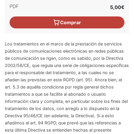
PDF
5,00€
Comprar
Los tratamientos en el marco de la prestación de servicios
públicos de comunicaciones electrónicas en redes públicas
de comunicación se rigen, como es sabido, por la Directiva
2002/58/CE, que regula una serie de obligaciones específicas
para el responsable del tratamiento, a las cuales no se
añaden las previstas en este RGPD (art. 95). Ahora bien, el
art. 5.3 de aquélla condiciona por regla general dichos
tratamientos a que se facilite al abonado o usuario
información clara y completa, en particular sobre los fines del
tratamiento de los datos, con arreglo a lo dispuesto en la
Directiva 95/46/CE (en adelante, la Directiva). Si a esto
añadimos el art. 94 RGPD, que prevé que las referencias a
esta última Directiva se entienden hechas al presente