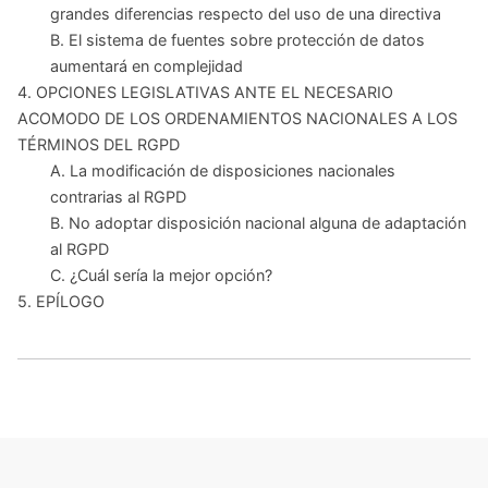
grandes diferencias respecto del uso de una directiva
B. El sistema de fuentes sobre protección de datos
aumentará en complejidad
4. OPCIONES LEGISLATIVAS ANTE EL NECESARIO
ACOMODO DE LOS ORDENAMIENTOS NACIONALES A LOS
TÉRMINOS DEL RGPD
A. La modificación de disposiciones nacionales
contrarias al RGPD
B. No adoptar disposición nacional alguna de adaptación
al RGPD
C. ¿Cuál sería la mejor opción?
5. EPÍLOGO