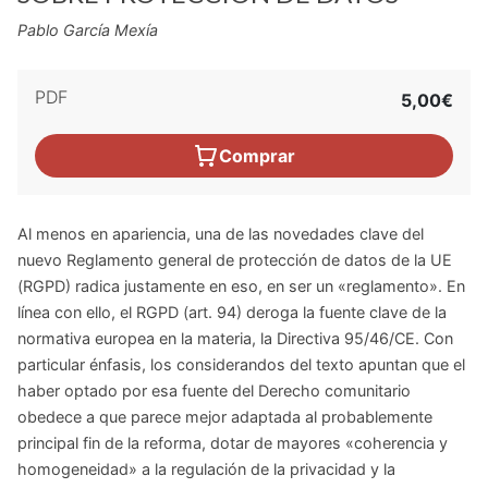
Pablo García Mexía
PDF
5,00€
Comprar
Al menos en apariencia, una de las novedades clave del
nuevo Reglamento general de protección de datos de la UE
(RGPD) radica justamente en eso, en ser un «reglamento». En
línea con ello, el RGPD (art. 94) deroga la fuente clave de la
normativa europea en la materia, la Directiva 95/46/CE. Con
particular énfasis, los considerandos del texto apuntan que el
haber optado por esa fuente del Derecho comunitario
obedece a que parece mejor adaptada al probablemente
principal fin de la reforma, dotar de mayores «coherencia y
homogeneidad» a la regulación de la privacidad y la