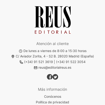
Atención al cliente
De lunes a viernes de 8:00 a 15:30 horas
C/ Aviador Zorita, 4 - S2 B. 28020 Madrid (España)
(+34) 91 521 3619
|
(+34) 91 522 3054
reus@editorialreus.es
Más información
Conócenos
Política de privacidad