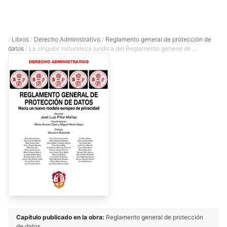
/
Libros
/
Derecho Administrativo
/
Reglamento general de protección de
datos
/ La singular naturaleza jurídica del Reglamento general de ...
Capítulo publicado en la obra:
Reglamento general de protección
de datos