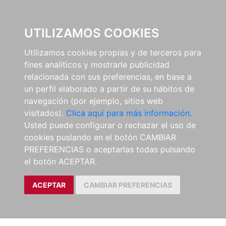
0
UTILIZAMOS COOKIES
Utilizamos cookies propias y de terceros para
fines analíticos y mostrarle publicidad
relacionada con sus preferencias, en base a
un perfil elaborado a partir de su hábitos de
navegación (por ejemplo, sitios web
visitados).
Clica aquí para más información.
Usted puede configurar o rechazar el uso de
cookies puslando en el botón CAMBIAR
PREFERENCIAS o aceptarlas todas pulsando
el botón ACEPTAR.
ACEPTAR
CAMBIAR PREFERENCIAS