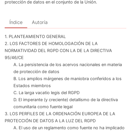
protección de datos en el conjunto de la Unión.
Índice
Autoría
1. PLANTEAMIENTO GENERAL
2. LOS FACTORES DE HOMOLOGACIÓN DE LA
NORMATIVIDAD DEL RGPD CON LA DE LA DIRECTIVA
95/46/CE
A. La persistencia de los acervos nacionales en materia
de protección de datos
B. Los amplios márgenes de maniobra conferidos a los
Estados miembros
C. La larga vacatio legis del RGPD
D. El imperante (y creciente) detallismo de la directiva
comunitaria como fuente legal
3. LOS PERFILES DE LA ORDENACIÓN EUROPEA DE LA
PROTECCIÓN DE DATOS A LA LUZ DEL RGPD
A. El uso de un reglamento como fuente no ha implicado