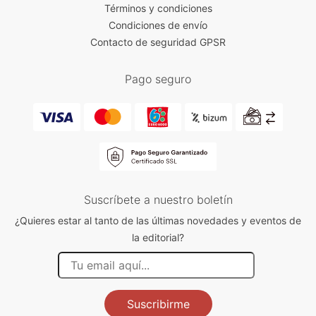
Términos y condiciones
Condiciones de envío
Contacto de seguridad GPSR
Pago seguro
Suscríbete a nuestro boletín
¿Quieres estar al tanto de las últimas novedades y eventos de
la editorial?
Suscribirme