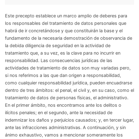
Este precepto establece un marco amplio de deberes para
los responsables del tratamiento de datos personales que
habrá de ir concretándose y que constituirán la base y el
fundamento de la necesaria demostración de observancia de
la debida diligencia de seguridad en la actividad de
tratamiento que, a su vez, es la clave para no incurrir en
responsabilidad. Las consecuencias jurídicas de las
actividades de tratamiento de datos son muy variadas pero,
si nos referimos a las que dan origen a responsabilidad,
como cualquier responsabilidad jurídica, pueden encuadrarse
dentro de tres ámbitos: el penal, el civil y, en su caso, como el
tratamiento de datos de personas físicas, el administrativo.
En el primer ámbito, nos encontramos ante los delitos o
ilícitos penales; en el segundo, ante la necesidad de
indemnizar los daños y perjuicios causados; y, en tercer lugar,
ante las infracciones administrativas. A continuación, y sin
ánimo exhaustivo, vamos a mencionar someramente los