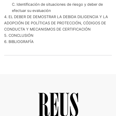
C. Identificación de situaciones de riesgo y deber de
efectuar su evaluación
4. EL DEBER DE DEMOSTRAR LA DEBIDA DILIGENCIA Y LA
ADOPCIÓN DE POLÍTICAS DE PROTECCIÓN, CÓDIGOS DE
CONDUCTA Y MECANISMOS DE CERTIFICACIÓN
5. CONCLUSIÓN
6. BIBLIOGRAFÍA