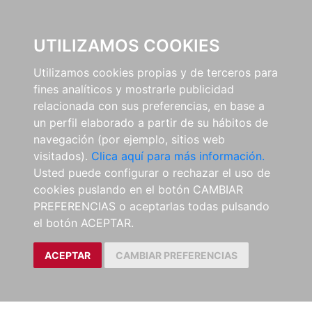
0
UTILIZAMOS COOKIES
Utilizamos cookies propias y de terceros para
fines analíticos y mostrarle publicidad
relacionada con sus preferencias, en base a
un perfil elaborado a partir de su hábitos de
navegación (por ejemplo, sitios web
visitados).
Clica aquí para más información.
Usted puede configurar o rechazar el uso de
cookies puslando en el botón CAMBIAR
PREFERENCIAS o aceptarlas todas pulsando
el botón ACEPTAR.
ACEPTAR
CAMBIAR PREFERENCIAS