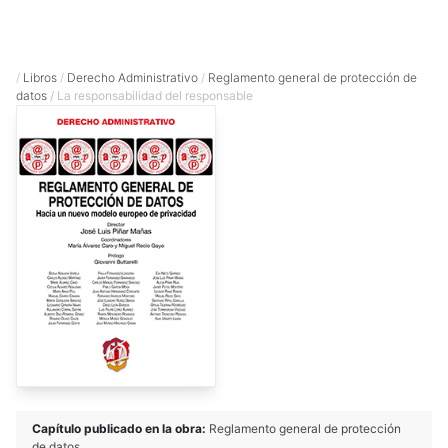
/
Libros
/
Derecho Administrativo
/
Reglamento general de protección de
datos
/ La responsabilidad del responsable
Capítulo publicado en la obra:
Reglamento general de protección
de datos