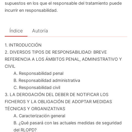
supuestos en los que el responsable del tratamiento puede
incurrir en responsabilidad.
Índice
Autoría
1. INTRODUCCIÓN
2. DIVERSOS TIPOS DE RESPONSABILIDAD: BREVE
REFERENCIA A LOS ÁMBITOS PENAL, ADMINISTRATIVO Y
CIVIL
A. Responsabilidad penal
B. Responsabilidad administrativa
C. Responsabilidad civil
3. LA DEROGACIÓN DEL DEBER DE NOTIFICAR LOS
FICHEROS Y LA OBLIGACIÓN DE ADOPTAR MEDIDAS
TÉCNICAS Y ORGANIZATIVAS
A. Caracterización general
B. ¿Qué pasará con las actuales medidas de seguridad
del RLOPD?