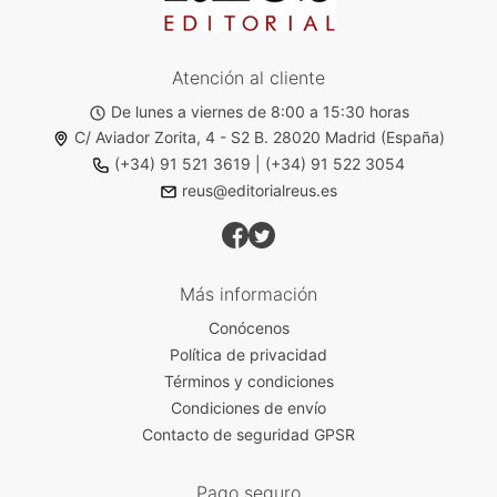
Atención al cliente
De lunes a viernes de 8:00 a 15:30 horas
C/ Aviador Zorita, 4 - S2 B. 28020 Madrid (España)
(+34) 91 521 3619
|
(+34) 91 522 3054
reus@editorialreus.es
Más información
Conócenos
Política de privacidad
Términos y condiciones
Condiciones de envío
Contacto de seguridad GPSR
Pago seguro