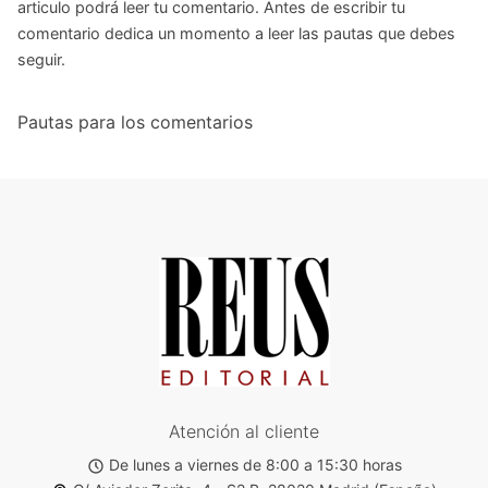
articulo podrá leer tu comentario. Antes de escribir tu
comentario dedica un momento a leer las pautas que debes
seguir.
Pautas para los comentarios
Atención al cliente
De lunes a viernes de 8:00 a 15:30 horas