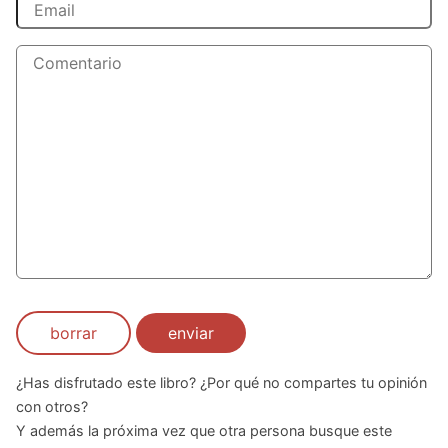
borrar
enviar
¿Has disfrutado este libro? ¿Por qué no compartes tu opinión
con otros?
Y además la próxima vez que otra persona busque este