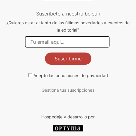
Suscríbete a nuestro boletín
¿Quieres estar al tanto de las últimas novedades y eventos de
la editorial?
Suscribirme
Acepto las
condiciones de privacidad
Gestiona tus suscripciones
Hospedaje y desarrollo por