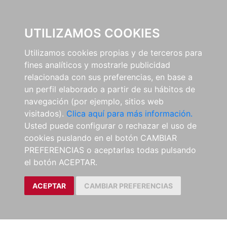
0
UTILIZAMOS COOKIES
Utilizamos cookies propias y de terceros para
fines analíticos y mostrarle publicidad
relacionada con sus preferencias, en base a
un perfil elaborado a partir de su hábitos de
navegación (por ejemplo, sitios web
visitados).
Clica aquí para más información.
Usted puede configurar o rechazar el uso de
cookies puslando en el botón CAMBIAR
PREFERENCIAS o aceptarlas todas pulsando
el botón ACEPTAR.
ACEPTAR
CAMBIAR PREFERENCIAS