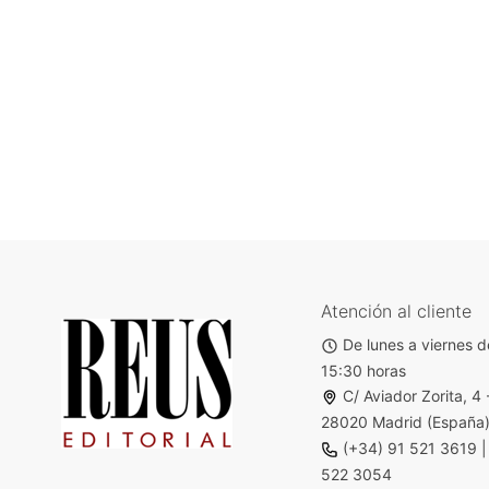
Atención al cliente
De lunes a viernes d
15:30 horas
C/ Aviador Zorita, 4 
28020 Madrid (España
(+34) 91 521 3619
522 3054