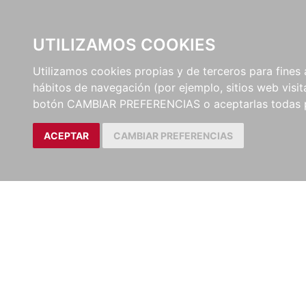
UTILIZAMOS COOKIES
EDITORI
Utilizamos cookies propias y de terceros para fines 
hábitos de navegación (por ejemplo, sitios web visi
botón CAMBIAR PREFERENCIAS o aceptarlas todas 
ACEPTAR
CAMBIAR PREFERENCIAS