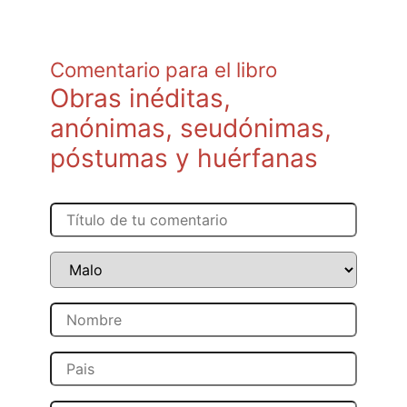
Comentario para el libro
Obras inéditas,
anónimas, seudónimas,
póstumas y huérfanas