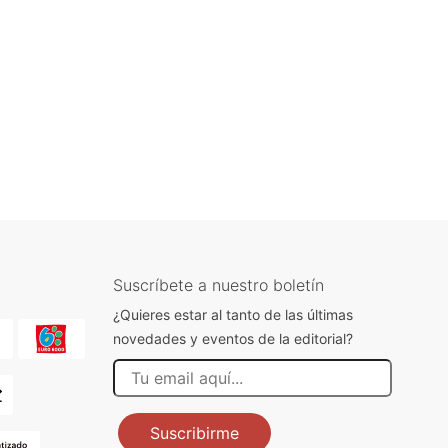
Suscríbete a nuestro boletín
¿Quieres estar al tanto de las últimas
novedades y eventos de la editorial?
Suscribirme