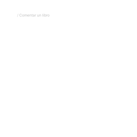
/
Comentar un libro