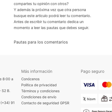
compartes tu opinión con otros?
Y además la próxima vez que otra persona
busque este articulo podrá leer tu comentario.
Antes de escribir tu comentario dedica un
momento a leer las pautas que debes seguir.
Pautas para los comentarios
Más información
Pago seguro
e 8:00 a
Conócenos
Política de privacidad
- S2 B.
Términos y condiciones
)
Condiciones de envío
|
(+34) 91
Contacto de seguridad GPSR