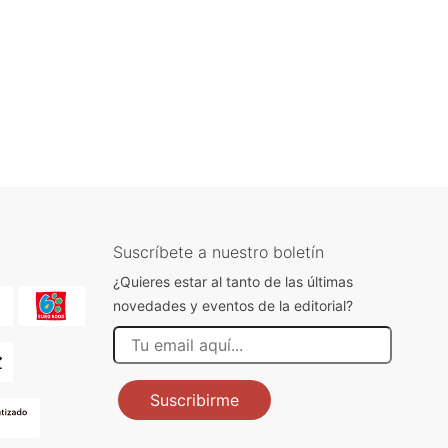
Suscríbete a nuestro boletín
¿Quieres estar al tanto de las últimas
novedades y eventos de la editorial?
Suscribirme