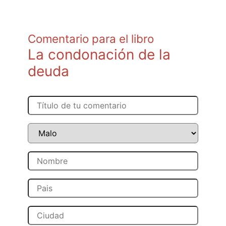
Comentario para el libro
La condonación de la
deuda