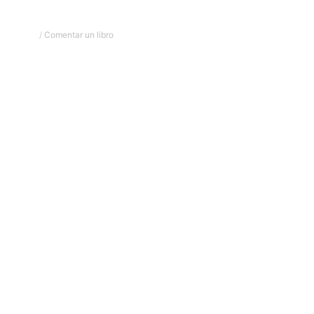
/
Comentar un libro