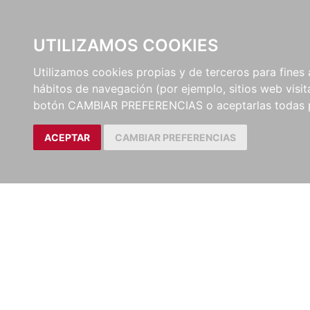
UTILIZAMOS COOKIES
EDITORI
Utilizamos cookies propias y de terceros para fines 
hábitos de navegación (por ejemplo, sitios web visi
botón CAMBIAR PREFERENCIAS o aceptarlas todas 
ACEPTAR
CAMBIAR PREFERENCIAS