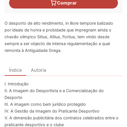
Comprar
O desporto de alto rendimento, in illore tempore balizado
por ideais de honra e probidade que impregnam ainda o
chavão olímpico Sitius, Altius, Fortius, tem vindo desde
sempre a ser objecto de intensa regulamentação a qual
remonta à Antiguidade Grega.
Índice
Autoría
I. Introdução
II. A Imagem do Desportista e a Comercialização do
Desporto
III. A imagem como bem jurídico protegido
IV. A Gestão da Imagem do Praticante Desportivo
V. A dimensão publicitária dos contratos celebrados entre o
praticante desportivo e o clube