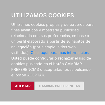
0
UTILIZAMOS COOKIES
Utilizamos cookies propias y de terceros para
fines analíticos y mostrarle publicidad
relacionada con sus preferencias, en base a
un perfil elaborado a partir de su hábitos de
navegación (por ejemplo, sitios web
visitados).
Clica aquí para más información.
Usted puede configurar o rechazar el uso de
cookies puslando en el botón CAMBIAR
PREFERENCIAS o aceptarlas todas pulsando
el botón ACEPTAR.
ACEPTAR
CAMBIAR PREFERENCIAS