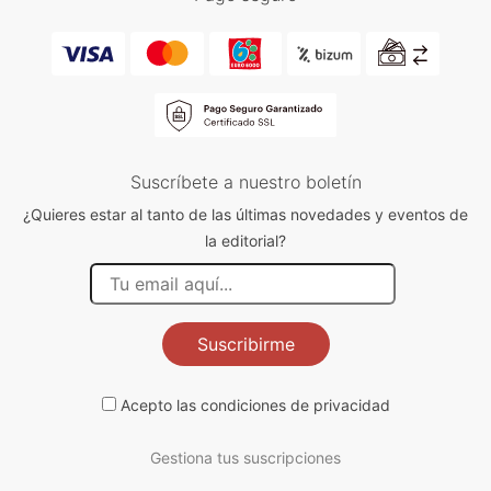
Suscríbete a nuestro boletín
¿Quieres estar al tanto de las últimas novedades y eventos de
la editorial?
Suscribirme
Acepto las
condiciones de privacidad
Gestiona tus suscripciones