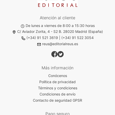
Atención al cliente
De lunes a viernes de 8:00 a 15:30 horas
C/ Aviador Zorita, 4 - S2 B. 28020 Madrid (España)
(+34) 91 521 3619
|
(+34) 91 522 3054
reus@editorialreus.es
Más información
Conócenos
Política de privacidad
Términos y condiciones
Condiciones de envío
Contacto de seguridad GPSR
Pago seguro