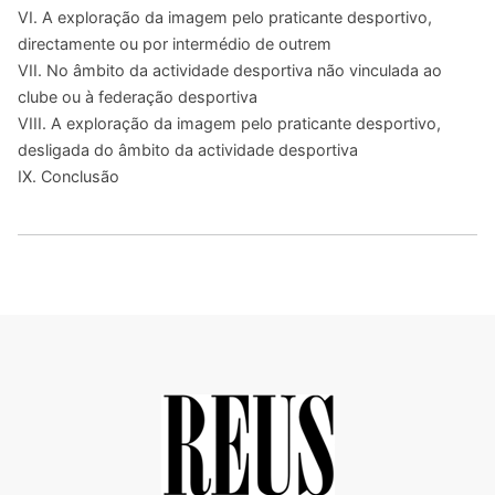
VI. A exploração da imagem pelo praticante desportivo,
directamente ou por intermédio de outrem
VII. No âmbito da actividade desportiva não vinculada ao
clube ou à federação desportiva
VIII. A exploração da imagem pelo praticante desportivo,
desligada do âmbito da actividade desportiva
IX. Conclusão