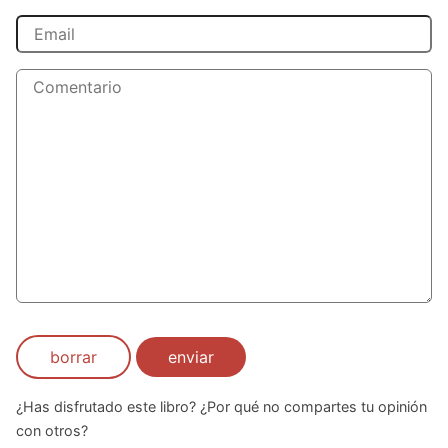
borrar
enviar
¿Has disfrutado este libro? ¿Por qué no compartes tu opinión
con otros?