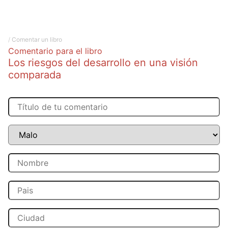
/
Comentar un libro
Comentario para el libro
Los riesgos del desarrollo en una visión
comparada