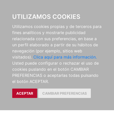
0
UTILIZAMOS COOKIES
Utilizamos cookies propias y de terceros para
fines analíticos y mostrarle publicidad
relacionada con sus preferencias, en base a
un perfil elaborado a partir de su hábitos de
navegación (por ejemplo, sitios web
visitados).
Clica aquí para más información.
Usted puede configurar o rechazar el uso de
cookies puslando en el botón CAMBIAR
PREFERENCIAS o aceptarlas todas pulsando
el botón ACEPTAR.
ACEPTAR
CAMBIAR PREFERENCIAS