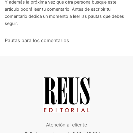
Y además la próxima vez que otra persona busque este
articulo podrá leer tu comentario. Antes de escribir tu
comentario dedica un momento a leer las pautas que debes
seguir.
Pautas para los comentarios
Atención al cliente