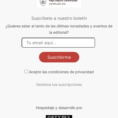
Suscríbete a nuestro boletín
¿Quieres estar al tanto de las últimas novedades y eventos de
la editorial?
Suscribirme
Acepto las
condiciones de privacidad
Gestiona tus suscripciones
Hospedaje y desarrollo por