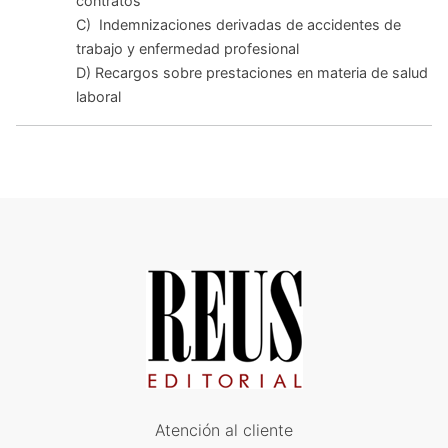
contratos
C) Indemnizaciones derivadas de accidentes de
trabajo y enfermedad profesional
D) Recargos sobre prestaciones en materia de salud
laboral
Atención al cliente