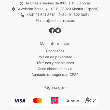
De lunes a viernes de 8:00 a 15:30 horas
C/ Aviador Zorita, 4 - S2 B. 28020 Madrid (España)
(+34) 91 521 3619
|
(+34) 91 522 3054
reus@editorialreus.es
Más información
Conócenos
Política de privacidad
Términos y condiciones
Condiciones de envío
Contacto de seguridad GPSR
Pago seguro