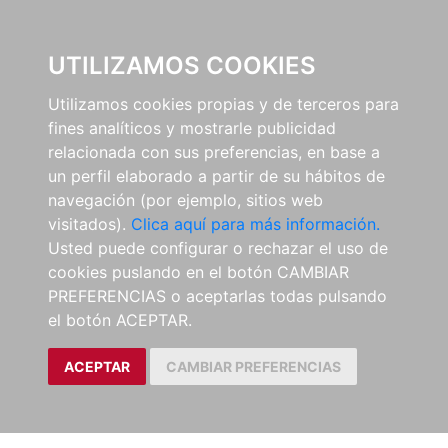
0
UTILIZAMOS COOKIES
Utilizamos cookies propias y de terceros para
fines analíticos y mostrarle publicidad
relacionada con sus preferencias, en base a
un perfil elaborado a partir de su hábitos de
navegación (por ejemplo, sitios web
visitados).
Clica aquí para más información.
Usted puede configurar o rechazar el uso de
cookies puslando en el botón CAMBIAR
PREFERENCIAS o aceptarlas todas pulsando
el botón ACEPTAR.
ACEPTAR
CAMBIAR PREFERENCIAS