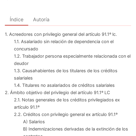
Índice
Autoría
1. Acreedores con privilegio general del artículo 91.1º lc.
1.1. Asalariado sin relación de dependencia con el
concursado
1.2. Trabajador persona especialmente relacionada con el
deudor
1.3. Causahabientes de los titulares de los créditos
salariales
1.4. Titulares no asalariados de créditos salariales
2. Ámbito objetivo del privilegio del artículo 91.1º LC
2.1. Notas generales de los créditos privilegiados ex
artículo 91.1º
2.2. Créditos con privilegio general ex artículo 91.1º
A) Salarios
B) Indemnizaciones derivadas de la extinción de los