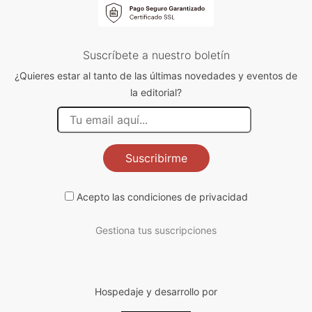
Suscríbete a nuestro boletín
¿Quieres estar al tanto de las últimas novedades y eventos de
la editorial?
Suscribirme
Acepto las
condiciones de privacidad
Gestiona tus suscripciones
Hospedaje y desarrollo por