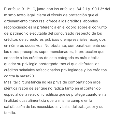
El artículo 91.1º LC, junto con los artículos. 84.2.1 y. 90.1.3º del
mismo texto legal, cierra el círculo de protección que el
ordenamiento concursal ofrece a los créditos laborales
reconociéndoles la preferencia en el cobro sobre el conjunto
del patrimonio ejecutable del concursado respecto de los
créditos de acreedores públicos o empresariales recogidos
en números sucesivos. No obstante, comparativamente con
los otros preceptos supra mencionados, la protección que
concede a los créditos de esta categoría es más débil al
quedar su privilegio postergado tras el que disfrutan los
créditos salariales refaccionarios privilegiados y los créditos
contra la masa20.
Mas, tal circunstancia no les priva de compartir con ellos
idéntica razón de ser que no radica tanto en el contenido
especial de la relación crediticia que se protege cuanto en la
finalidad cuasialimenticia que la misma cumple en la
satisfacción de las necesidades vitales del trabajador y su
familia.