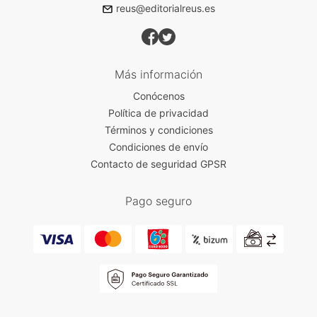
reus@editorialreus.es
Más información
Conócenos
Política de privacidad
Términos y condiciones
Condiciones de envío
Contacto de seguridad GPSR
Pago seguro