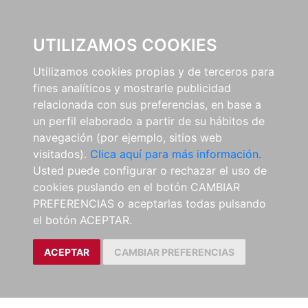
0
UTILIZAMOS COOKIES
Utilizamos cookies propias y de terceros para
fines analíticos y mostrarle publicidad
relacionada con sus preferencias, en base a
un perfil elaborado a partir de su hábitos de
navegación (por ejemplo, sitios web
visitados).
Clica aquí para más información.
Usted puede configurar o rechazar el uso de
cookies puslando en el botón CAMBIAR
PREFERENCIAS o aceptarlas todas pulsando
el botón ACEPTAR.
ACEPTAR
CAMBIAR PREFERENCIAS