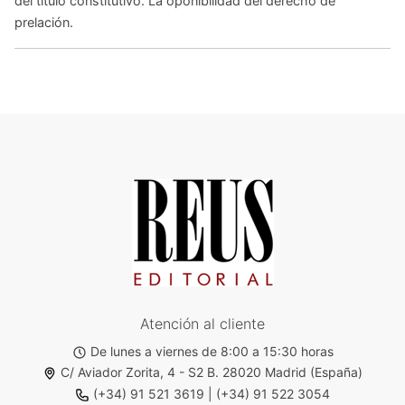
del título constitutivo. La oponibilidad del derecho de
prelación.
Atención al cliente
De lunes a viernes de 8:00 a 15:30 horas
C/ Aviador Zorita, 4 - S2 B. 28020 Madrid (España)
(+34) 91 521 3619
|
(+34) 91 522 3054