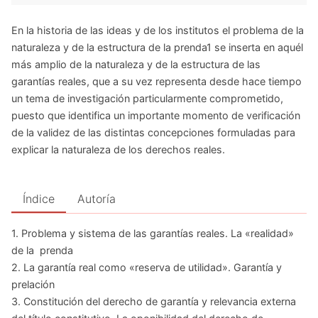
En la historia de las ideas y de los institutos el problema de la
naturaleza y de la estructura de la prenda1 se inserta en aquél
más amplio de la naturaleza y de la estructura de las
garantías reales, que a su vez representa desde hace tiempo
un tema de investigación particularmente comprometido,
puesto que identifica un importante momento de verificación
de la validez de las distintas concepciones formuladas para
explicar la naturaleza de los derechos reales.
Índice
Autoría
1. Problema y sistema de las garantías reales. La «realidad»
de la prenda
2. La garantía real como «reserva de utilidad». Garantía y
prelación
3. Constitución del derecho de garantía y relevancia externa