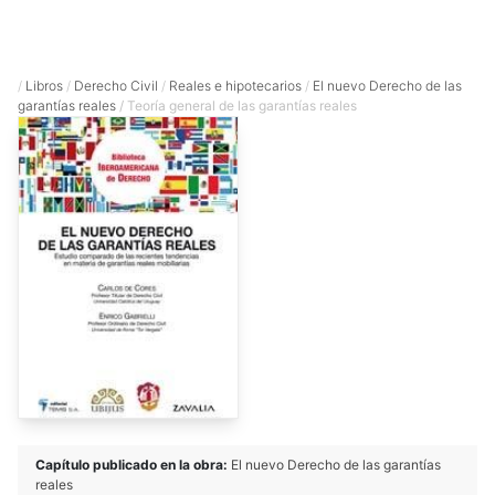
/
Libros
/
Derecho Civil
/
Reales e hipotecarios
/
El nuevo Derecho de las
garantías reales
/ Teoría general de las garantías reales
Capítulo publicado en la obra:
El nuevo Derecho de las garantías
reales