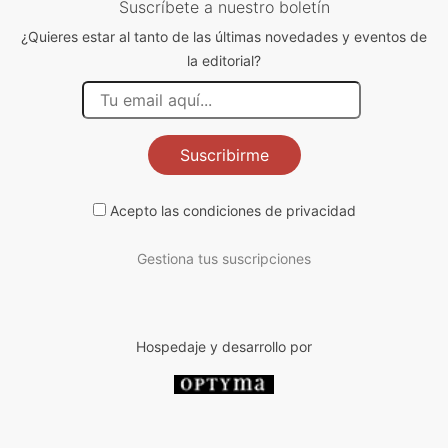
Suscríbete a nuestro boletín
¿Quieres estar al tanto de las últimas novedades y eventos de
la editorial?
Suscribirme
Acepto las
condiciones de privacidad
Gestiona tus suscripciones
Hospedaje y desarrollo por