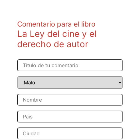
Comentario para el libro
La Ley del cine y el
derecho de autor