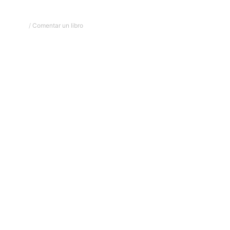
/
Comentar un libro