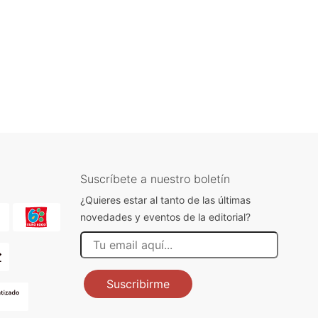
Suscríbete a nuestro boletín
¿Quieres estar al tanto de las últimas
novedades y eventos de la editorial?
Suscribirme