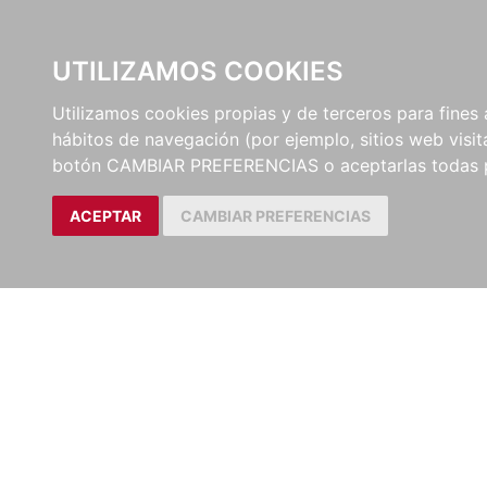
UTILIZAMOS COOKIES
EDITORI
Utilizamos cookies propias y de terceros para fines 
hábitos de navegación (por ejemplo, sitios web visi
botón CAMBIAR PREFERENCIAS o aceptarlas todas 
ACEPTAR
CAMBIAR PREFERENCIAS