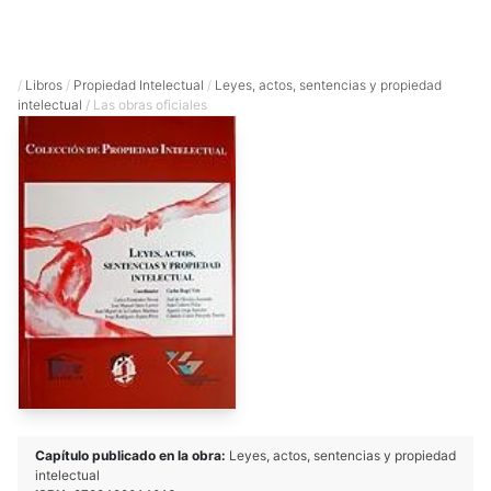
/
Libros
/
Propiedad Intelectual
/
Leyes, actos, sentencias y propiedad
intelectual
/ Las obras oficiales
Capítulo publicado en la obra:
Leyes, actos, sentencias y propiedad
intelectual