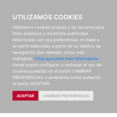
0
UTILIZAMOS COOKIES
Utilizamos cookies propias y de terceros para
fines analíticos y mostrarle publicidad
relacionada con sus preferencias, en base a
un perfil elaborado a partir de su hábitos de
navegación (por ejemplo, sitios web
visitados).
Clica aquí para más información.
Usted puede configurar o rechazar el uso de
cookies puslando en el botón CAMBIAR
PREFERENCIAS o aceptarlas todas pulsando
el botón ACEPTAR.
ACEPTAR
CAMBIAR PREFERENCIAS