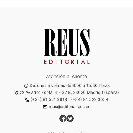
Atención al cliente
De lunes a viernes de 8:00 a 15:30 horas
C/ Aviador Zorita, 4 - S2 B. 28020 Madrid (España)
(+34) 91 521 3619
|
(+34) 91 522 3054
reus@editorialreus.es