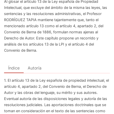
Al glosar el artículo 13 de la Ley española de Propiedad
Intelectual, que excluye del ámbito de la misma las leyes, las
sentencias y las resoluciones administrativas, el Profesor
RODRÍGUEZ TAPIA mantiene tajantemente que, tanto el
mencionado artículo 13 como el artículo 4, apartado 2, del
Convenio de Berna de 1886, formulan normas ajenas al
Derecho de Autor. Este capítulo propone un recorrido y
análisis de los artículos 13 de la LPI y el artículo 4 del
Convenio de Berna.
Índice
Autoría
1. El artículo 13 de la Ley española de propiedad intelectual, el
artículo 4, apartado 2, del Convenio de Berna, el Derecho de
Autor y las obras del lenguaje, su mérito y sus autores.
Eventual autoría de las disposiciones legales y autoría de las
resoluciones judiciales. Las aportaciones doctrinales que se
toman en consideración en el texto de las sentencias como