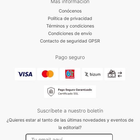
Más información
Conócenos
Política de privacidad
Términos y condiciones
Condiciones de envío
Contacto de seguridad GPSR
Pago seguro
Suscríbete a nuestro boletín
¿Quieres estar al tanto de las últimas novedades y eventos de
la editorial?