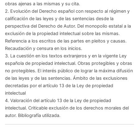
obras ajenas a las mismas y su cita.
2. Evolución del Derecho español con respecto al régimen y
calificación de las leyes y de las sentencias desde la
perspectiva del Derecho de Autor. Del monopolio estatal a la
exclusión de la propiedad intelectual sobre las mismas.
Referencia a los escritos de las partes en pleitos y causas.
Recaudación y censura en los inicios.
3. La cuestión en los textos extranjeros y en la vigente Ley
española de propiedad intelectual. Obras protegibles y obras
no protegibles. El interés público de lograr la máxima difusión
de las leyes y de las sentencias. Ámbito de las exclusiones
decretadas por el artículo 13 de la Ley de propiedad
intelectual
4. Valoración del artículo 13 de la Ley de propiedad
intelectual. Criticable exclusión de los derechos morales del
autor. Bibliografía utilizada.