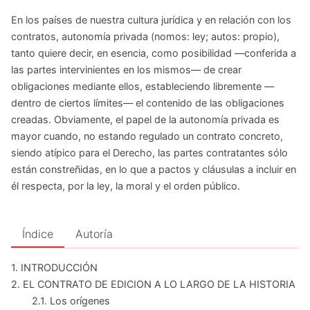
En los países de nuestra cultura jurídica y en relación con los
contratos, autonomía privada (nomos: ley; autos: propio),
tanto quiere decir, en esencia, como posibilidad —conferida a
las partes intervinientes en los mismos— de crear
obligaciones mediante ellos, estableciendo libremente —
dentro de ciertos límites— el contenido de las obligaciones
creadas. Obviamente, el papel de la autonomía privada es
mayor cuando, no estando regulado un contrato concreto,
siendo atípico para el Derecho, las partes contratantes sólo
están constreñidas, en lo que a pactos y cláusulas a incluir en
él respecta, por la ley, la moral y el orden público.
Índice
Autoría
1. INTRODUCCIÓN
2. EL CONTRATO DE EDICION A LO LARGO DE LA HISTORIA
2.1. Los orígenes