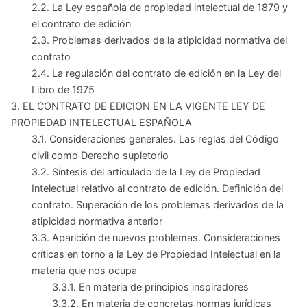
2.2. La Ley española de propiedad intelectual de 1879 y
el contrato de edición
2.3. Problemas derivados de la atipicidad normativa del
contrato
2.4. La regulación del contrato de edición en la Ley del
Libro de 1975
3. EL CONTRATO DE EDICION EN LA VIGENTE LEY DE
PROPIEDAD INTELECTUAL ESPAÑOLA
3.1. Consideraciones generales. Las reglas del Código
civil como Derecho supletorio
3.2. Síntesis del articulado de la Ley de Propiedad
Intelectual relativo al contrato de edición. Definición del
contrato. Superación de los problemas derivados de la
atipicidad normativa anterior
3.3. Aparición de nuevos problemas. Consideraciones
críticas en torno a la Ley de Propiedad Intelectual en la
materia que nos ocupa
3.3.1. En materia de principios inspiradores
3.3.2. En materia de concretas normas jurídicas