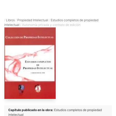
/
Libros
/
Propiedad Intelectual
/
Estudios completos de propiedad
intelectual
/ Autonomía privada y contrato de edición
Capítulo publicado en la obra:
Estudios completos de propiedad
intelectual