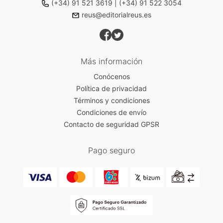
(+34) 91 521 3619
|
(+34) 91 522 3054
reus@editorialreus.es
Más información
Conócenos
Política de privacidad
Términos y condiciones
Condiciones de envío
Contacto de seguridad GPSR
Pago seguro