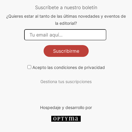
Suscríbete a nuestro boletín
¿Quieres estar al tanto de las últimas novedades y eventos de
la editorial?
Suscribirme
Acepto las
condiciones de privacidad
Gestiona tus suscripciones
Hospedaje y desarrollo por