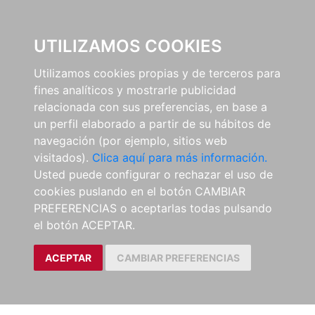
0
UTILIZAMOS COOKIES
Utilizamos cookies propias y de terceros para
fines analíticos y mostrarle publicidad
relacionada con sus preferencias, en base a
un perfil elaborado a partir de su hábitos de
navegación (por ejemplo, sitios web
visitados).
Clica aquí para más información.
Usted puede configurar o rechazar el uso de
cookies puslando en el botón CAMBIAR
PREFERENCIAS o aceptarlas todas pulsando
el botón ACEPTAR.
ACEPTAR
CAMBIAR PREFERENCIAS