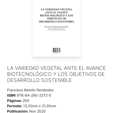
LA VARIEDAD VEGETAL ANTE EL AVANCE
BIOTECNOLÓGICO Y LOS OBJETIVOS DE
DESARROLLO SOSTENIBLE
Francisca Ramón Fernández
ISBN:
978-84-290-2372-5
Páginas:
200
Formato:
13,50cm x 21,00cm
Publicación:
Nov 2020