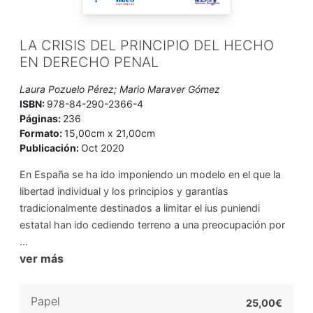
LA CRISIS DEL PRINCIPIO DEL HECHO
EN DERECHO PENAL
Laura Pozuelo Pérez; Mario Maraver Gómez
ISBN:
978-84-290-2366-4
Páginas:
236
Formato:
15,00cm x 21,00cm
Publicación:
Oct 2020
En España se ha ido imponiendo un modelo en el que la
libertad individual y los principios y garantías
tradicionalmente destinados a limitar el ius puniendi
estatal han ido cediendo terreno a una preocupación por
...
ver más
Papel
25,00€