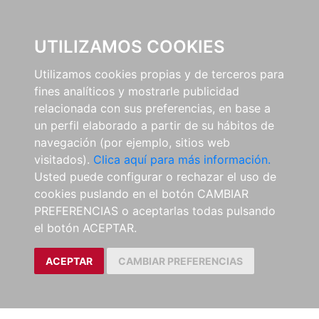
0
UTILIZAMOS COOKIES
Utilizamos cookies propias y de terceros para
fines analíticos y mostrarle publicidad
relacionada con sus preferencias, en base a
un perfil elaborado a partir de su hábitos de
navegación (por ejemplo, sitios web
visitados).
Clica aquí para más información.
Usted puede configurar o rechazar el uso de
cookies puslando en el botón CAMBIAR
PREFERENCIAS o aceptarlas todas pulsando
el botón ACEPTAR.
ACEPTAR
CAMBIAR PREFERENCIAS