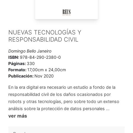
NUEVAS TECNOLOGÍAS Y
RESPONSABILIDAD CIVIL
Domingo Bello Janeiro
ISBN:
978-84-290-2380-0
Páginas:
330
Formato:
17,00cm x 24,00cm
Publicación:
Nov 2020
En la era digital era necesario un estudio a fondo de la
responsabilidad civil de los daños ocasionados por
robots y otras tecnologías, pero sobre todo un extenso
análisis sobre la protección de datos personales ...
ver más