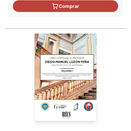
Comprar