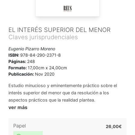
EL INTERÉS SUPERIOR DEL MENOR
Claves jurisprudenciales
Eugenio Pizarro Moreno
ISBN:
978-84-290-2371-8
Páginas:
248
Formato:
17,00cm x 24,00cm
Publicación:
Nov 2020
Estudio minucioso y eminentemente práctico sobre el
interés superior del menor que da resolución a los
aspectos prácticos que la realidad plantea.
ver más
Papel
26,00€