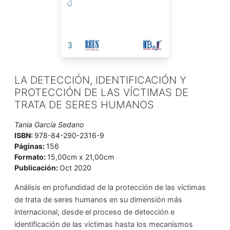
LA DETECCIÓN, IDENTIFICACIÓN Y
PROTECCIÓN DE LAS VÍCTIMAS DE
TRATA DE SERES HUMANOS
Tania García Sedano
ISBN:
978-84-290-2316-9
Páginas:
156
Formato:
15,00cm x 21,00cm
Publicación:
Oct 2020
Análisis en profundidad de la protección de las víctimas
de trata de seres humanos en su dimensión más
internacional, desde el proceso de detección e
identificación de las víctimas hasta los mecanismos