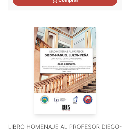
Comprar
LIBRO HOMENAJE AL PROFESOR DIEGO-