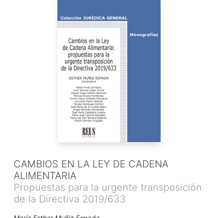
CAMBIOS EN LA LEY DE CADENA
ALIMENTARIA
Propuestas para la urgente transposición
de la Directiva 2019/633
María Esther Muñiz Espada