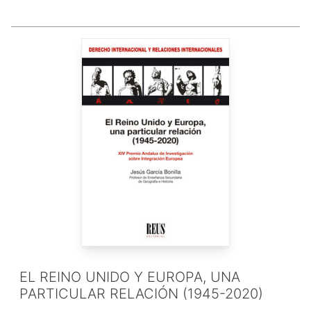
EL REINO UNIDO Y EUROPA, UNA
PARTICULAR RELACIÓN (1945-2020)