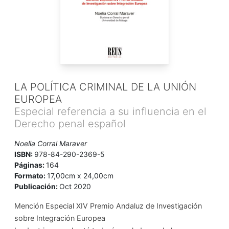
LA POLÍTICA CRIMINAL DE LA UNIÓN
EUROPEA
Especial referencia a su influencia en el
Derecho penal español
Noelia Corral Maraver
ISBN:
978-84-290-2369-5
Páginas:
164
Formato:
17,00cm x 24,00cm
Publicación:
Oct 2020
Mención Especial XIV Premio Andaluz de Investigación
sobre Integración Europea