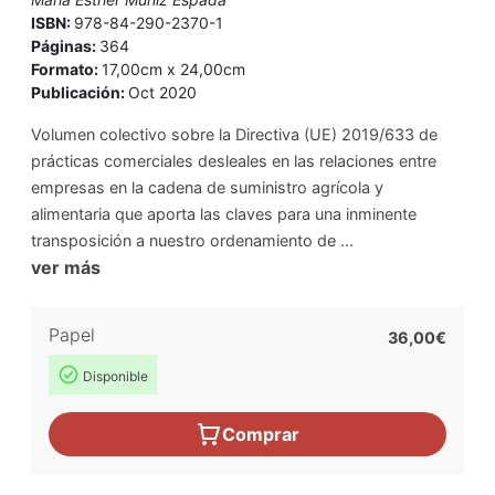
ISBN:
978-84-290-2370-1
Páginas:
364
Formato:
17,00cm x 24,00cm
Publicación:
Oct 2020
Volumen colectivo sobre la Directiva (UE) 2019/633 de
prácticas comerciales desleales en las relaciones entre
empresas en la cadena de suministro agrícola y
alimentaria que aporta las claves para una inminente
transposición a nuestro ordenamiento de ...
ver más
Papel
36,00€
Disponible
Comprar