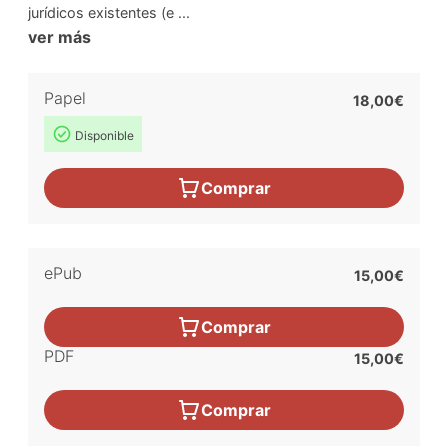
jurídicos existentes (e ...
ver más
Papel
18,00€
Disponible
Comprar
ePub
15,00€
Comprar
PDF
15,00€
Comprar