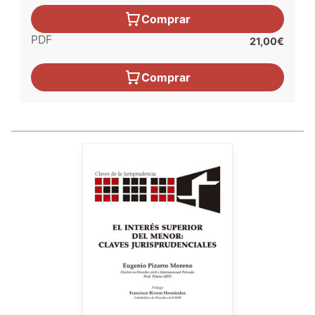
Comprar
PDF
21,00€
Comprar