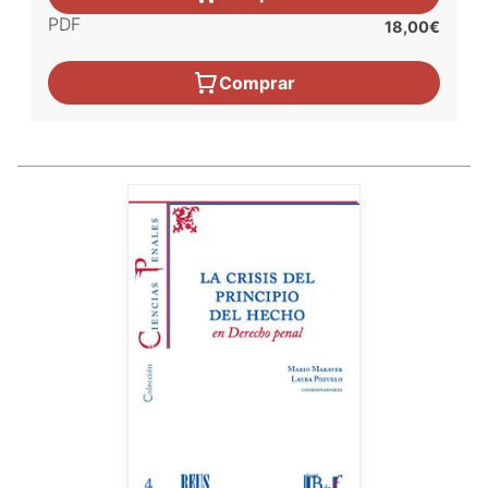
PDF
18,00€
Comprar