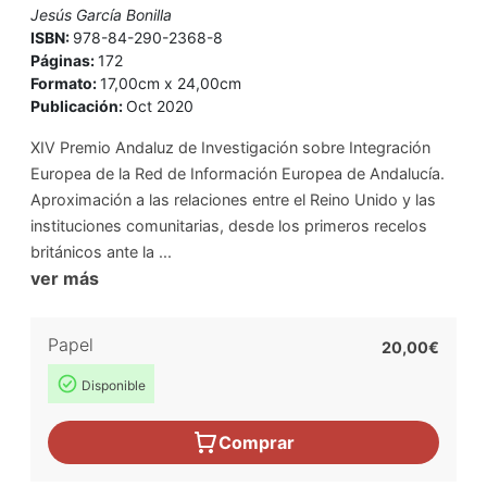
Jesús García Bonilla
ISBN:
978-84-290-2368-8
Páginas:
172
Formato:
17,00cm x 24,00cm
Publicación:
Oct 2020
XIV Premio Andaluz de Investigación sobre Integración
Europea de la Red de Información Europea de Andalucía.
Aproximación a las relaciones entre el Reino Unido y las
instituciones comunitarias, desde los primeros recelos
británicos ante la ...
ver más
Papel
20,00€
Disponible
Comprar