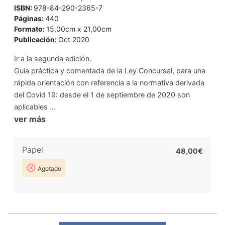
ISBN:
978-84-290-2365-7
Páginas:
440
Formato:
15,00cm x 21,00cm
Publicación:
Oct 2020
Ir a la segunda edición.
Guía práctica y comentada de la Ley Concursal, para una
rápida orientación con referencia a la normativa derivada
del Covid 19: desde el 1 de septiembre de 2020 son
aplicables ...
ver más
Papel
48,00€
Agotado