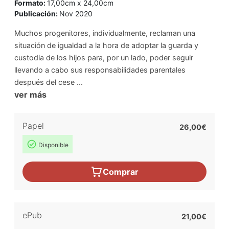
Formato:
17,00cm x 24,00cm
Publicación:
Nov 2020
Muchos progenitores, individualmente, reclaman una
situación de igualdad a la hora de adoptar la guarda y
custodia de los hijos para, por un lado, poder seguir
llevando a cabo sus responsabilidades parentales
después del cese ...
ver más
Papel
26,00€
Disponible
Comprar
ePub
21,00€