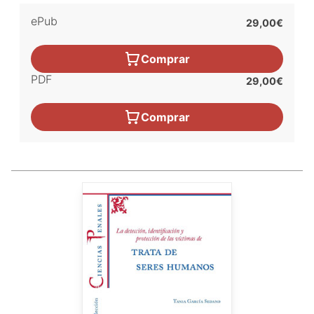
ePub
29,00€
Comprar
PDF
29,00€
Comprar