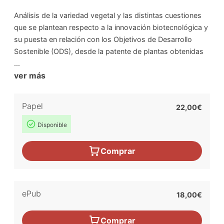
Análisis de la variedad vegetal y las distintas cuestiones
que se plantean respecto a la innovación biotecnológica y
su puesta en relación con los Objetivos de Desarrollo
Sostenible (ODS), desde la patente de plantas obtenidas
...
ver más
Papel
22,00€
Disponible
Comprar
ePub
18,00€
Comprar