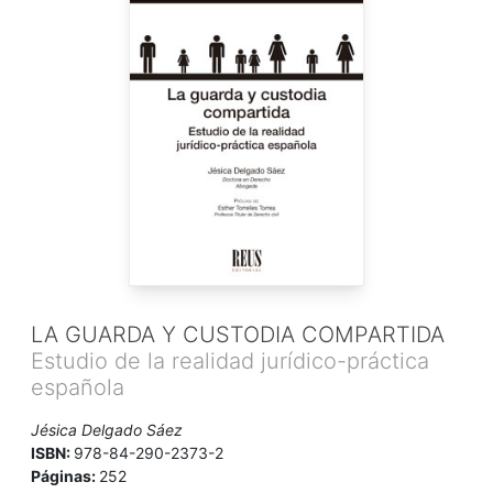
LA GUARDA Y CUSTODIA COMPARTIDA
Estudio de la realidad jurídico-práctica
española
Jésica Delgado Sáez
ISBN:
978-84-290-2373-2
Páginas:
252