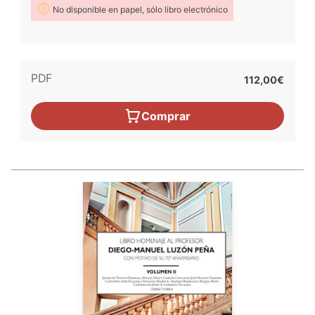
No disponible en papel, sólo libro electrónico
PDF
112,00€
Comprar