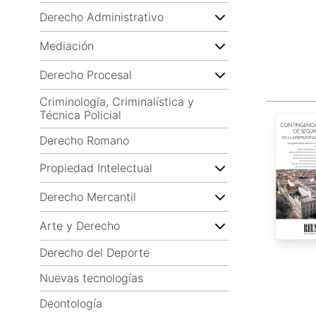
Derecho Administrativo
Mediación
Derecho Procesal
Criminología, Criminalística y
Técnica Policial
Derecho Romano
Propiedad Intelectual
Derecho Mercantil
Arte y Derecho
Derecho del Deporte
Nuevas tecnologías
Deontología