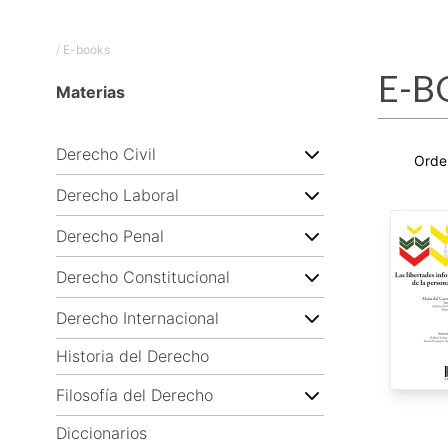
/
E-books
E-B
Materias
Derecho Civil
Derecho Laboral
Derecho Penal
Derecho Constitucional
Derecho Internacional
Historia del Derecho
Filosofía del Derecho
Diccionarios