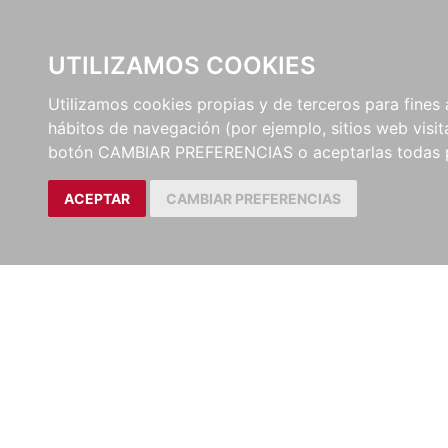
UTILIZAMOS COOKIES
EDITORI
Utilizamos cookies propias y de terceros para fines 
hábitos de navegación (por ejemplo, sitios web visi
botón CAMBIAR PREFERENCIAS o aceptarlas todas 
ACEPTAR
CAMBIAR PREFERENCIAS