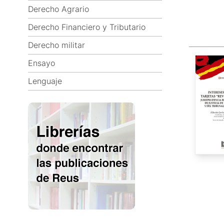
Derecho Agrario
Derecho Financiero y Tributario
Derecho militar
Ensayo
Lenguaje