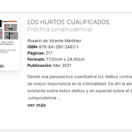
LOS HURTOS CUALIFICADOS
Práctica jurisprudencial
Rosario de Vicente Martínez
ISBN:
978-84-290-2482-1
Páginas:
217
Formato:
17,00cm x 24,00cm
Publicación:
Mar 2021
Desde una perspectiva cuantitativa los delitos contra
de mayor importancia en la criminalidad. De ahí la a
existente sobre estos delitos y en especial sobre el d
Jurisprudencia ...
ver más